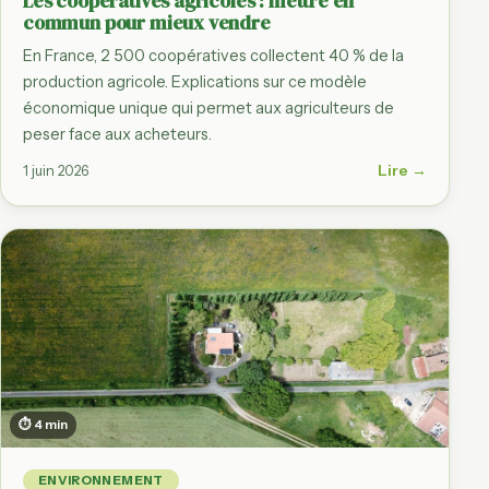
Les coopératives agricoles : mettre en
commun pour mieux vendre
En France, 2 500 coopératives collectent 40 % de la
production agricole. Explications sur ce modèle
économique unique qui permet aux agriculteurs de
peser face aux acheteurs.
Lire →
1 juin 2026
⏱ 4 min
ENVIRONNEMENT