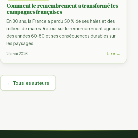
Comment le remembrement a transformé les
campagnes françaises
En 30 ans, la France a perdu 50 % de ses haies et des
milliers de mares. Retour sur le remembrement agricole
des années 60-80 et ses conséquences durables sur
les paysages.
Lire →
25 mai 2026
← Tous les auteurs