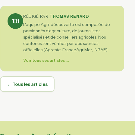
RÉDIGÉ PAR
THOMAS RENARD
TH
L'équipe Agri-découverte est composée de
passionnés d'agriculture, de journalistes
spécialisés et de conseillers agricoles. Nos
contenus sont vérifiés par des sources
officielles (Agreste, FranceAgriMer, INRAE).
Voir tous ses articles →
← Tous les articles