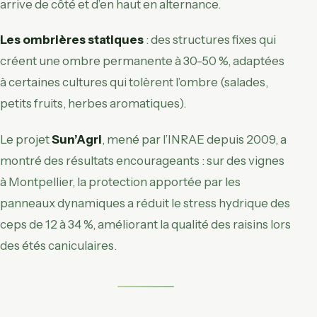
arrive de côté et d’en haut en alternance.
Les ombrières statiques
: des structures fixes qui
créent une ombre permanente à 30-50 %, adaptées
à certaines cultures qui tolèrent l’ombre (salades,
petits fruits, herbes aromatiques).
Le projet
Sun’Agri
, mené par l’INRAE depuis 2009, a
montré des résultats encourageants : sur des vignes
à Montpellier, la protection apportée par les
panneaux dynamiques a réduit le stress hydrique des
ceps de 12 à 34 %, améliorant la qualité des raisins lors
des étés caniculaires.