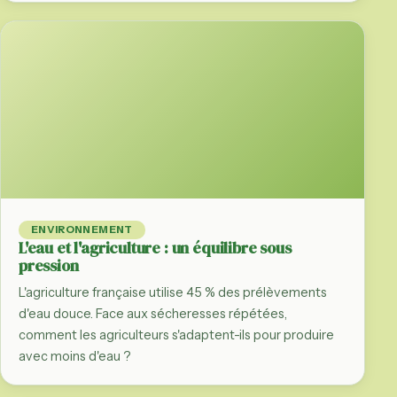
ENVIRONNEMENT
L'eau et l'agriculture : un équilibre sous
pression
L'agriculture française utilise 45 % des prélèvements
d'eau douce. Face aux sécheresses répétées,
comment les agriculteurs s'adaptent-ils pour produire
avec moins d'eau ?