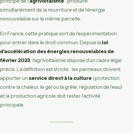
principe de l’
agrivoltaïsme
: produire
simultanément de la nourriture et de l’énergie
renouvelable sur la même parcelle.
En France, cette pratique sort de l’expérimentation
pour entrer dans le droit commun. Depuis la
loi
d’accélération des énergies renouvelables de
février 2023
, l’agrivoltaïsme dispose d’un cadre légal
précis. La définition est stricte : les panneaux doivent
apporter un
service direct à la culture
(protection
contre la chaleur, le gel ou la grêle, régulation de l’eau)
et la production agricole doit rester l’activité
principale.