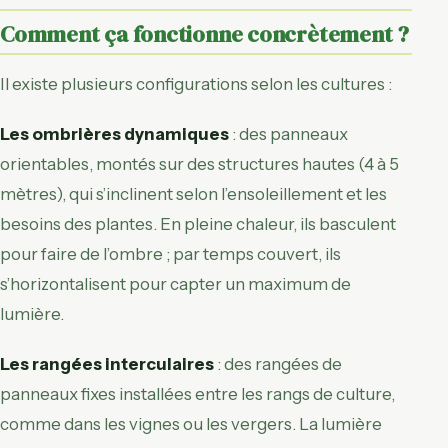
Comment ça fonctionne concrètement ?
Il existe plusieurs configurations selon les cultures :
Les ombrières dynamiques
: des panneaux
orientables, montés sur des structures hautes (4 à 5
mètres), qui s’inclinent selon l’ensoleillement et les
besoins des plantes. En pleine chaleur, ils basculent
pour faire de l’ombre ; par temps couvert, ils
s’horizontalisent pour capter un maximum de
lumière.
Les rangées interculaires
: des rangées de
panneaux fixes installées entre les rangs de culture,
comme dans les vignes ou les vergers. La lumière