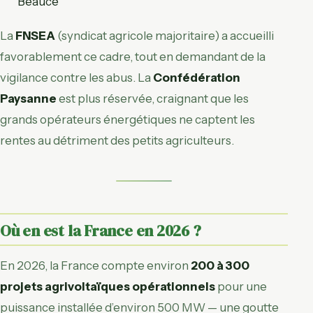
Beauce
La
FNSEA
(syndicat agricole majoritaire) a accueilli
favorablement ce cadre, tout en demandant de la
vigilance contre les abus. La
Confédération
Paysanne
est plus réservée, craignant que les
grands opérateurs énergétiques ne captent les
rentes au détriment des petits agriculteurs.
Où en est la France en 2026 ?
En 2026, la France compte environ
200 à 300
projets agrivoltaïques opérationnels
pour une
puissance installée d’environ 500 MW — une goutte