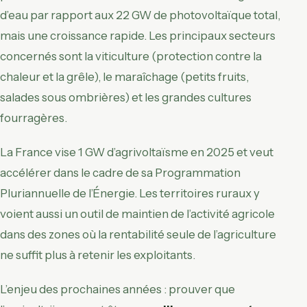
d’eau par rapport aux 22 GW de photovoltaïque total,
mais une croissance rapide. Les principaux secteurs
concernés sont la viticulture (protection contre la
chaleur et la grêle), le maraîchage (petits fruits,
salades sous ombrières) et les grandes cultures
fourragères.
La France vise 1 GW d’agrivoltaïsme en 2025 et veut
accélérer dans le cadre de sa Programmation
Pluriannuelle de l’Énergie. Les territoires ruraux y
voient aussi un outil de maintien de l’activité agricole
dans des zones où la rentabilité seule de l’agriculture
ne suffit plus à retenir les exploitants.
L’enjeu des prochaines années : prouver que