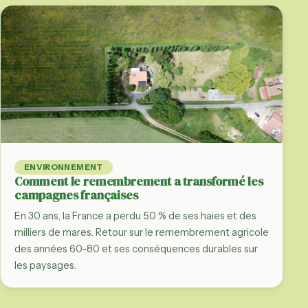
ENVIRONNEMENT
Comment le remembrement a transformé les
campagnes françaises
En 30 ans, la France a perdu 50 % de ses haies et des
milliers de mares. Retour sur le remembrement agricole
des années 60-80 et ses conséquences durables sur
les paysages.