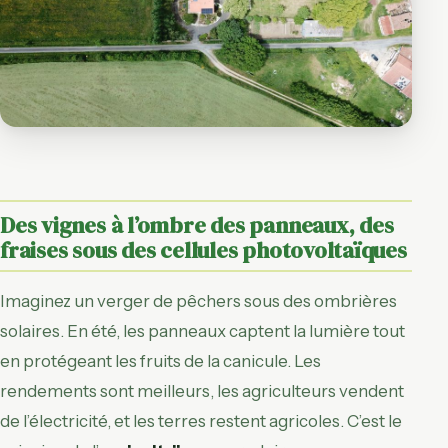
Des vignes à l’ombre des panneaux, des
fraises sous des cellules photovoltaïques
Imaginez un verger de pêchers sous des ombrières
solaires. En été, les panneaux captent la lumière tout
en protégeant les fruits de la canicule. Les
rendements sont meilleurs, les agriculteurs vendent
de l’électricité, et les terres restent agricoles. C’est le