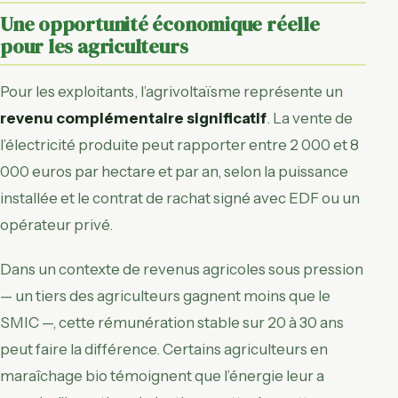
Une opportunité économique réelle
pour les agriculteurs
Pour les exploitants, l’agrivoltaïsme représente un
revenu complémentaire significatif
. La vente de
l’électricité produite peut rapporter entre 2 000 et 8
000 euros par hectare et par an, selon la puissance
installée et le contrat de rachat signé avec EDF ou un
opérateur privé.
Dans un contexte de revenus agricoles sous pression
— un tiers des agriculteurs gagnent moins que le
SMIC —, cette rémunération stable sur 20 à 30 ans
peut faire la différence. Certains agriculteurs en
maraîchage bio témoignent que l’énergie leur a