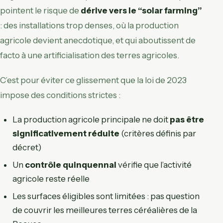
pointent le risque de
dérive vers le “solar farming”
: des installations trop denses, où la production
agricole devient anecdotique, et qui aboutissent de
facto à une artificialisation des terres agricoles.
C’est pour éviter ce glissement que la loi de 2023
impose des conditions strictes :
La production agricole principale ne doit
pas être
significativement réduite
(critères définis par
décret)
Un
contrôle quinquennal
vérifie que l’activité
agricole reste réelle
Les surfaces éligibles sont limitées : pas question
de couvrir les meilleures terres céréalières de la