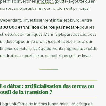
permis d’investir en
irrigation
goutte-à-goutte ou en
serres, améliorant ainsi leur rendement principal.
Cependant, l’investissement initial est lourd : entre
300 000 et 1 million d’euros par hectare
pour les
structures dynamiques. Dans la plupart des cas, c’est
un développeur de projet (société spécialisée) qui
finance et installe les équipements ; l’agriculteur cède
un droit de superficie ou de bail et perçoit un loyer.
Le débat : artificialisation des terres ou
outil de la transition ?
L’agrivoltaïsme ne fait pas l’unanimité. Les critiques