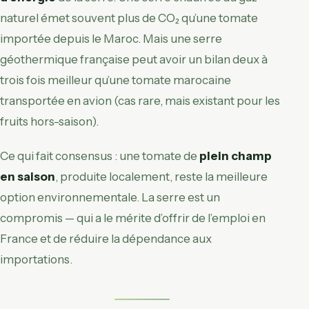
naturel émet souvent plus de CO₂ qu’une tomate
importée depuis le Maroc. Mais une serre
géothermique française peut avoir un bilan deux à
trois fois meilleur qu’une tomate marocaine
transportée en avion (cas rare, mais existant pour les
fruits hors-saison).
Ce qui fait consensus : une tomate de
plein champ
en saison
, produite localement, reste la meilleure
option environnementale. La serre est un
compromis — qui a le mérite d’offrir de l’emploi en
France et de réduire la dépendance aux
importations.