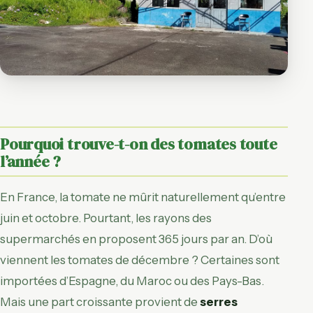
Pourquoi trouve-t-on des tomates toute
l’année ?
En France, la tomate ne mûrit naturellement qu’entre
juin et octobre. Pourtant, les rayons des
supermarchés en proposent 365 jours par an. D’où
viennent les tomates de décembre ? Certaines sont
importées d’Espagne, du Maroc ou des Pays-Bas.
Mais une part croissante provient de
serres