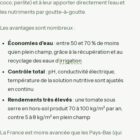
coco, perlite) et à leur apporter directement l’eau et
les nutriments par goutte-à-goutte.
Les avantages sont nombreux :
Économies d’eau
: entre 50 et 70 % de moins
qu’en plein champ, grâce à la récupération et au
recyclage des eaux d’
irrigation
Contrôle total
: pH, conductivité électrique,
température de la solution nutritive sont ajustés
en continu
Rendements très élevés
: une tomate sous
serre en hors-sol produit 70 à 100 kg/m² par an,
contre 5 à 8 kg/m² en plein champ
La France est moins avancée que les Pays-Bas (qui