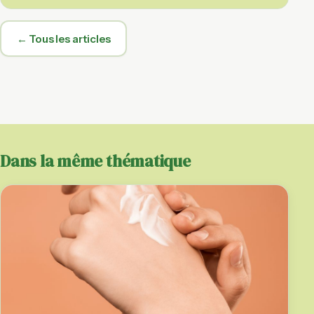
← Tous les articles
Dans la même thématique