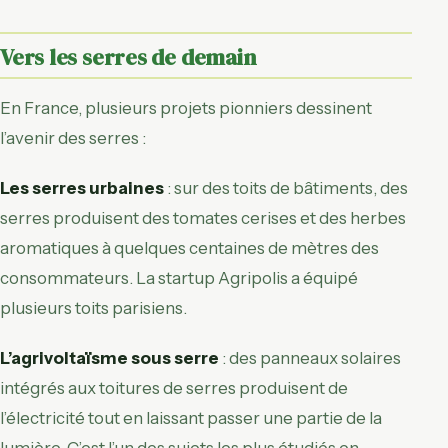
Vers les serres de demain
En France, plusieurs projets pionniers dessinent
l’avenir des serres :
Les serres urbaines
: sur des toits de bâtiments, des
serres produisent des tomates cerises et des herbes
aromatiques à quelques centaines de mètres des
consommateurs. La startup Agripolis a équipé
plusieurs toits parisiens.
L’agrivoltaïsme sous serre
: des panneaux solaires
intégrés aux toitures de serres produisent de
l’électricité tout en laissant passer une partie de la
lumière. C’est l’un des sujets les plus étudiés en