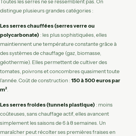
Toutes les serres ne se ressemblent pas. On
distingue plusieurs grandes catégories :
Les serres chauffées (serres verre ou
polycarbonate)
: les plus sophistiquées, elles
maintiennent une température constante grâce à
des systèmes de chauffage (gaz, biomasse,
géothermie). Elles permettent de cultiver des
tomates, poivrons et concombres quasiment toute
l’année. Coût de construction :
150 à 500 euros par
m²
.
Les serres froides (tunnels plastique)
: moins
coûteuses, sans chauffage actif, elles avancent
simplement les saisons de 6 à 8 semaines. Un
maraîcher peut récolter ses premières fraises en