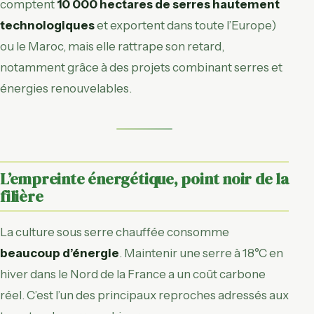
comptent
10 000 hectares de serres hautement
technologiques
et exportent dans toute l’Europe)
ou le Maroc, mais elle rattrape son retard,
notamment grâce à des projets combinant serres et
énergies renouvelables.
L’empreinte énergétique, point noir de la
filière
La culture sous serre chauffée consomme
beaucoup d’énergie
. Maintenir une serre à 18°C en
hiver dans le Nord de la France a un coût carbone
réel. C’est l’un des principaux reproches adressés aux