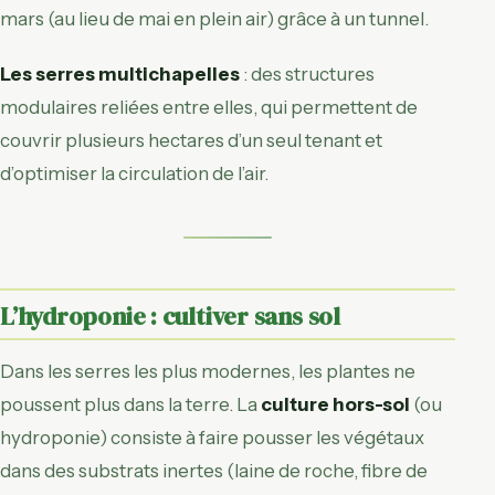
mars (au lieu de mai en plein air) grâce à un tunnel.
Les serres multichapelles
: des structures
modulaires reliées entre elles, qui permettent de
couvrir plusieurs hectares d’un seul tenant et
d’optimiser la circulation de l’air.
L’hydroponie : cultiver sans sol
Dans les serres les plus modernes, les plantes ne
poussent plus dans la terre. La
culture hors-sol
(ou
hydroponie) consiste à faire pousser les végétaux
dans des substrats inertes (laine de roche, fibre de