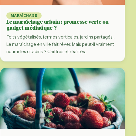
MARAÎCHAGE
Le maraîchage urbain : promesse verte ou
gadget médiatique ?
Toits végétalisés, fermes verticales, jardins partagés…
Le maraîchage en ville fait rêver. Mais peut-il vraiment
nourrir les citadins ? Chiffres et réalités.