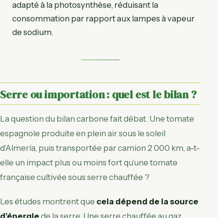
adapté à la photosynthèse, réduisant la
consommation par rapport aux lampes à vapeur
de sodium.
Serre ou importation : quel est le bilan ?
La question du bilan carbone fait débat. Une tomate
espagnole produite en plein air sous le soleil
d’Almería, puis transportée par camion 2 000 km, a-t-
elle un impact plus ou moins fort qu’une tomate
française cultivée sous serre chauffée ?
Les études montrent que
cela dépend de la source
d’énergie
de la serre. Une serre chauffée au gaz