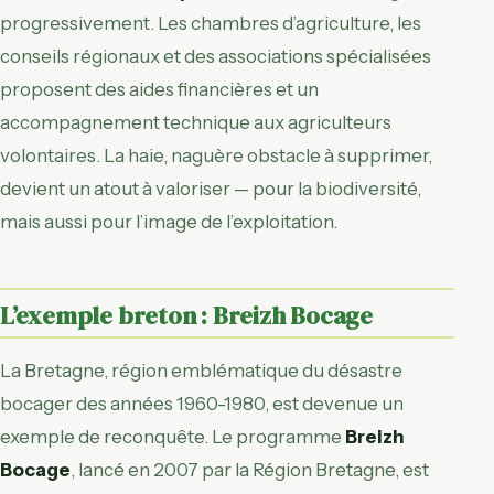
progressivement. Les chambres d’agriculture, les
conseils régionaux et des associations spécialisées
proposent des aides financières et un
accompagnement technique aux agriculteurs
volontaires. La haie, naguère obstacle à supprimer,
devient un atout à valoriser — pour la biodiversité,
mais aussi pour l’image de l’exploitation.
L’exemple breton : Breizh Bocage
La Bretagne, région emblématique du désastre
bocager des années 1960-1980, est devenue un
exemple de reconquête. Le programme
Breizh
Bocage
, lancé en 2007 par la Région Bretagne, est