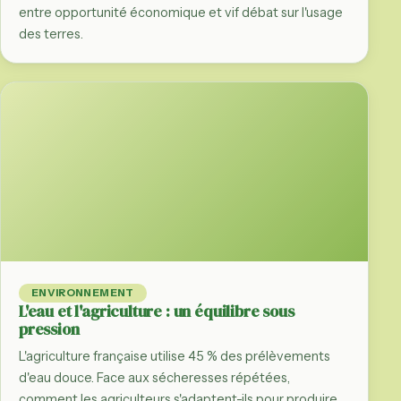
entre opportunité économique et vif débat sur l'usage
des terres.
ENVIRONNEMENT
L'eau et l'agriculture : un équilibre sous
pression
L'agriculture française utilise 45 % des prélèvements
d'eau douce. Face aux sécheresses répétées,
comment les agriculteurs s'adaptent-ils pour produire