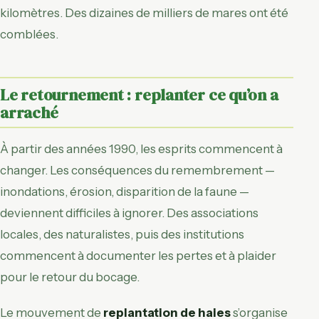
kilomètres. Des dizaines de milliers de mares ont été
comblées.
Le retournement : replanter ce qu’on a
arraché
À partir des années 1990, les esprits commencent à
changer. Les conséquences du remembrement —
inondations, érosion, disparition de la faune —
deviennent difficiles à ignorer. Des associations
locales, des naturalistes, puis des institutions
commencent à documenter les pertes et à plaider
pour le retour du bocage.
Le mouvement de
replantation de haies
s’organise