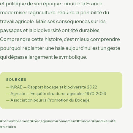
et politique de son époque : nourrir la France,
moderniser l’agriculture, réduire la pénibilité du
travail agricole. Mais ses conséquences sur les
paysages et la biodiversité ont été durables.
Comprendre cette histoire, c’est mieux comprendre
pourquoi replanter une haie aujourd’hui est un geste
qui dépasse largement le symbolique.
SOURCES
INRAE — Rapport bocage et biodiversité 2022
Agreste — Enquête structures agricoles 1970-2023
Association pour la Promotion du Bocage
#remembrement
#bocage
#environnement
#foncier
#biodiversité
#histoire