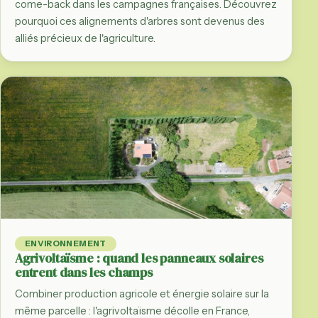
come-back dans les campagnes françaises. Découvrez
pourquoi ces alignements d'arbres sont devenus des
alliés précieux de l'agriculture.
ENVIRONNEMENT
Agrivoltaïsme : quand les panneaux solaires
entrent dans les champs
Combiner production agricole et énergie solaire sur la
même parcelle : l'agrivoltaïsme décolle en France,