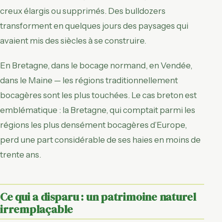
creux élargis ou supprimés. Des bulldozers
transforment en quelques jours des paysages qui
avaient mis des siècles à se construire.
En Bretagne, dans le bocage normand, en Vendée,
dans le Maine — les régions traditionnellement
bocagères sont les plus touchées. Le cas breton est
emblématique : la Bretagne, qui comptait parmi les
régions les plus densément bocagères d’Europe,
perd une part considérable de ses haies en moins de
trente ans.
Ce qui a disparu : un patrimoine naturel
irremplaçable