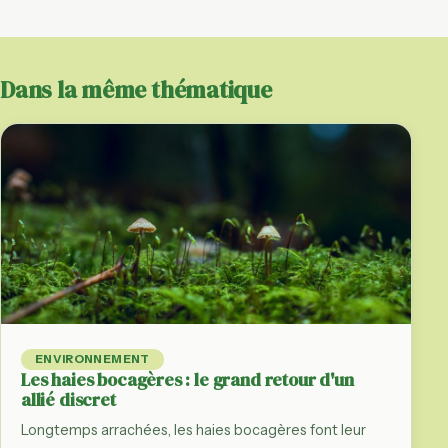
Dans la même thématique
ENVIRONNEMENT
Les haies bocagères : le grand retour d'un
allié discret
Longtemps arrachées, les haies bocagères font leur