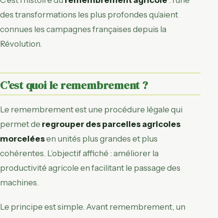
des transformations les plus profondes qu’aient
connues les campagnes françaises depuis la
Révolution.
C’est quoi le remembrement ?
Le remembrement est une procédure légale qui
permet de
regrouper des parcelles agricoles
morcelées
en unités plus grandes et plus
cohérentes. L’objectif affiché : améliorer la
productivité agricole en facilitant le passage des
machines.
Le principe est simple. Avant remembrement, un