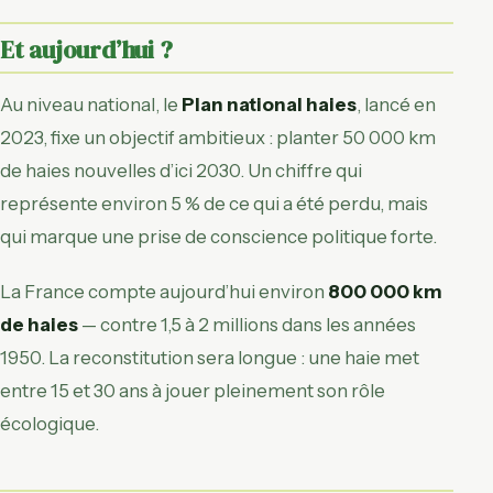
Et aujourd’hui ?
Au niveau national, le
Plan national haies
, lancé en
2023, fixe un objectif ambitieux : planter 50 000 km
de haies nouvelles d’ici 2030. Un chiffre qui
représente environ 5 % de ce qui a été perdu, mais
qui marque une prise de conscience politique forte.
La France compte aujourd’hui environ
800 000 km
de haies
— contre 1,5 à 2 millions dans les années
1950. La reconstitution sera longue : une haie met
entre 15 et 30 ans à jouer pleinement son rôle
écologique.