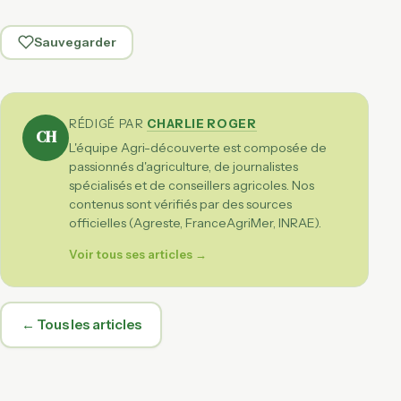
Sauvegarder
RÉDIGÉ PAR
CHARLIE ROGER
CH
L'équipe Agri-découverte est composée de
passionnés d'agriculture, de journalistes
spécialisés et de conseillers agricoles. Nos
contenus sont vérifiés par des sources
officielles (Agreste, FranceAgriMer, INRAE).
Voir tous ses articles →
← Tous les articles