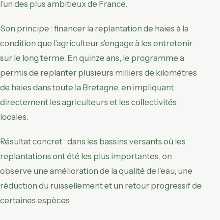
l’un des plus ambitieux de France.
Son principe : financer la replantation de haies à la
condition que l’agriculteur s’engage à les entretenir
sur le long terme. En quinze ans, le programme a
permis de replanter plusieurs milliers de kilomètres
de haies dans toute la Bretagne, en impliquant
directement les agriculteurs et les collectivités
locales.
Résultat concret : dans les bassins versants où les
replantations ont été les plus importantes, on
observe une amélioration de la qualité de l’eau, une
réduction du ruissellement et un retour progressif de
certaines espèces.