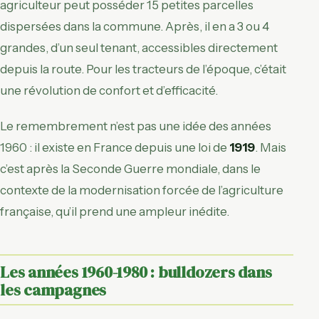
agriculteur peut posséder 15 petites parcelles
dispersées dans la commune. Après, il en a 3 ou 4
grandes, d’un seul tenant, accessibles directement
depuis la route. Pour les tracteurs de l’époque, c’était
une révolution de confort et d’efficacité.
Le remembrement n’est pas une idée des années
1960 : il existe en France depuis une loi de
1919
. Mais
c’est après la Seconde Guerre mondiale, dans le
contexte de la modernisation forcée de l’agriculture
française, qu’il prend une ampleur inédite.
Les années 1960-1980 : bulldozers dans
les campagnes