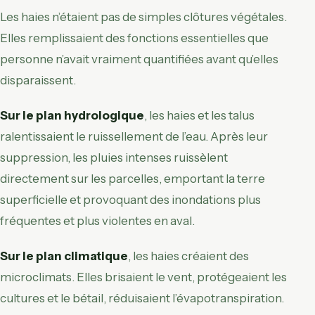
Les haies n’étaient pas de simples clôtures végétales.
Elles remplissaient des fonctions essentielles que
personne n’avait vraiment quantifiées avant qu’elles
disparaissent.
Sur le plan hydrologique
, les haies et les talus
ralentissaient le ruissellement de l’eau. Après leur
suppression, les pluies intenses ruissèlent
directement sur les parcelles, emportant la terre
superficielle et provoquant des inondations plus
fréquentes et plus violentes en aval.
Sur le plan climatique
, les haies créaient des
microclimats. Elles brisaient le vent, protégeaient les
cultures et le bétail, réduisaient l’évapotranspiration.