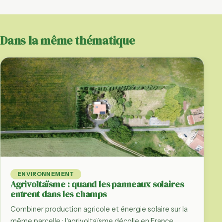
Dans la même thématique
ENVIRONNEMENT
Agrivoltaïsme : quand les panneaux solaires
entrent dans les champs
Combiner production agricole et énergie solaire sur la
même parcelle : l'agrivoltaïsme décolle en France,