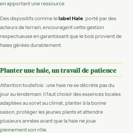
en apportant une ressource.
Des dispositifs comme le
label Haie
, porté par des
acteurs de terrain, encouragent cette gestion
respectueuse en garantissant que le bois provient de
haies gérées durablement.
Planter une haie, un travail de patience
Attention toutefois : une haie ne se décrète pas du
jour au lendemain. Il faut choisir des essences locales
adaptées au sol et au climat, planter à la bonne
saison, protéger les jeunes plants et attendre
plusieurs années avant que la haie ne joue
pleinement son rôle.