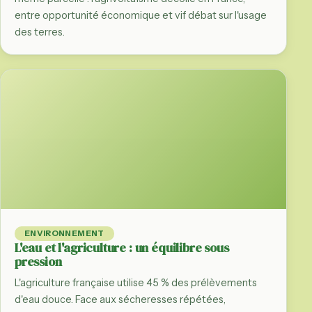
entre opportunité économique et vif débat sur l'usage
des terres.
ENVIRONNEMENT
L'eau et l'agriculture : un équilibre sous
pression
L'agriculture française utilise 45 % des prélèvements
d'eau douce. Face aux sécheresses répétées,