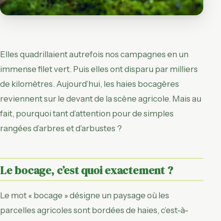
Elles quadrillaient autrefois nos campagnes en un
immense filet vert. Puis elles ont disparu par milliers
de kilomètres. Aujourd’hui, les haies bocagères
reviennent sur le devant de la scène agricole. Mais au
fait, pourquoi tant d’attention pour de simples
rangées d’arbres et d’arbustes ?
Le bocage, c’est quoi exactement ?
Le mot « bocage » désigne un paysage où les
parcelles agricoles sont bordées de haies, c’est-à-