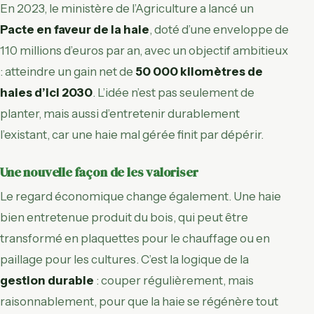
En 2023, le ministère de l’Agriculture a lancé un
Pacte en faveur de la haie
, doté d’une enveloppe de
110 millions d’euros par an, avec un objectif ambitieux
: atteindre un gain net de
50 000 kilomètres de
haies d’ici 2030
. L’idée n’est pas seulement de
planter, mais aussi d’entretenir durablement
l’existant, car une haie mal gérée finit par dépérir.
Une nouvelle façon de les valoriser
Le regard économique change également. Une haie
bien entretenue produit du bois, qui peut être
transformé en plaquettes pour le chauffage ou en
paillage pour les cultures. C’est la logique de la
gestion durable
: couper régulièrement, mais
raisonnablement, pour que la haie se régénère tout