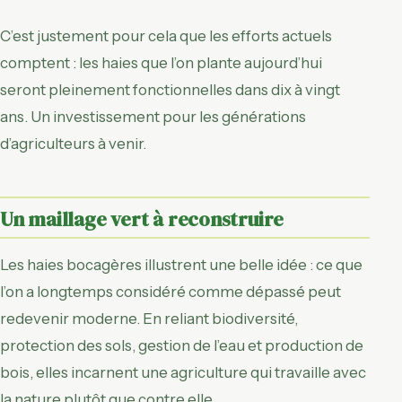
C’est justement pour cela que les efforts actuels
comptent : les haies que l’on plante aujourd’hui
seront pleinement fonctionnelles dans dix à vingt
ans. Un investissement pour les générations
d’agriculteurs à venir.
Un maillage vert à reconstruire
Les haies bocagères illustrent une belle idée : ce que
l’on a longtemps considéré comme dépassé peut
redevenir moderne. En reliant biodiversité,
protection des sols, gestion de l’eau et production de
bois, elles incarnent une agriculture qui travaille avec
la nature plutôt que contre elle.