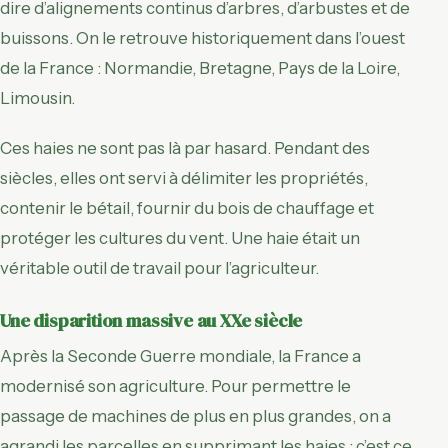
dire d’alignements continus d’arbres, d’arbustes et de
buissons. On le retrouve historiquement dans l’ouest
de la France : Normandie, Bretagne, Pays de la Loire,
Limousin.
Ces haies ne sont pas là par hasard. Pendant des
siècles, elles ont servi à délimiter les propriétés,
contenir le bétail, fournir du bois de chauffage et
protéger les cultures du vent. Une haie était un
véritable outil de travail pour l’agriculteur.
Une disparition massive au XXe siècle
Après la Seconde Guerre mondiale, la France a
modernisé son agriculture. Pour permettre le
passage de machines de plus en plus grandes, on a
agrandi les parcelles en supprimant les haies : c’est ce