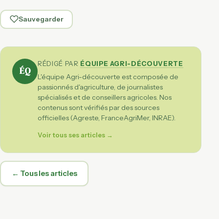
Sauvegarder
RÉDIGÉ PAR
ÉQUIPE AGRI-DÉCOUVERTE
ÉQ
L'équipe Agri-découverte est composée de
passionnés d'agriculture, de journalistes
spécialisés et de conseillers agricoles. Nos
contenus sont vérifiés par des sources
officielles (Agreste, FranceAgriMer, INRAE).
Voir tous ses articles →
← Tous les articles