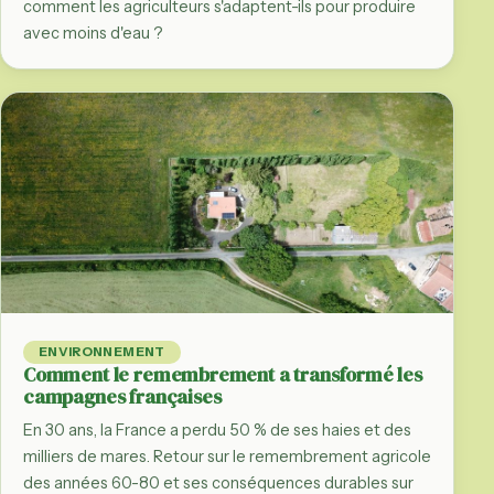
comment les agriculteurs s'adaptent-ils pour produire
avec moins d'eau ?
ENVIRONNEMENT
Comment le remembrement a transformé les
campagnes françaises
En 30 ans, la France a perdu 50 % de ses haies et des
milliers de mares. Retour sur le remembrement agricole
des années 60-80 et ses conséquences durables sur