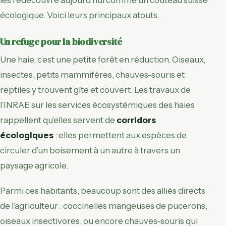
écologique. Voici leurs principaux atouts.
Un refuge pour la biodiversité
Une haie, c’est une petite forêt en réduction. Oiseaux,
insectes, petits mammifères, chauves-souris et
reptiles y trouvent gîte et couvert. Les travaux de
l’INRAE sur les services écosystémiques des haies
rappellent qu’elles servent de
corridors
écologiques
: elles permettent aux espèces de
circuler d’un boisement à un autre à travers un
paysage agricole.
Parmi ces habitants, beaucoup sont des alliés directs
de l’agriculteur : coccinelles mangeuses de pucerons,
oiseaux insectivores, ou encore chauves-souris qui