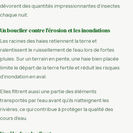
dévorent des quantités impressionnantes d’insectes
chaque nuit.
Un bouclier contre l’érosion et les inondations
Les racines des haies retiennent la terre et
ralentissent le ruissellement de l’eau lors de fortes
pluies. Sur un terrain en pente, une haie bien placée
limite le départ de la terre fertile et réduit les risques
d’inondation en aval.
Elles filtrent aussi une partie des éléments
transportés par l’eau avant qu’ils n’atteignent les
rivières, ce qui contribue à protéger la qualité des
cours d’eau.