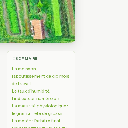
SOMMAIRE
La moisson,
l’aboutissement de dix mois
de travail
Le taux d’humidité,
l’indicateur numéro un
La maturité physiologique :
le grain arrête de grossir
La météo : l’arbitre final