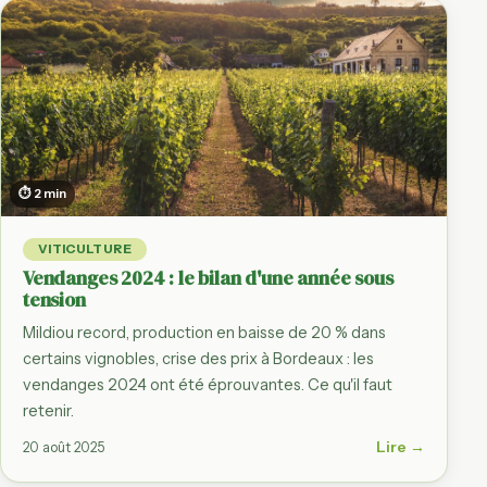
⏱ 2 min
VITICULTURE
Vendanges 2024 : le bilan d'une année sous
tension
Mildiou record, production en baisse de 20 % dans
certains vignobles, crise des prix à Bordeaux : les
vendanges 2024 ont été éprouvantes. Ce qu'il faut
retenir.
Lire →
20 août 2025