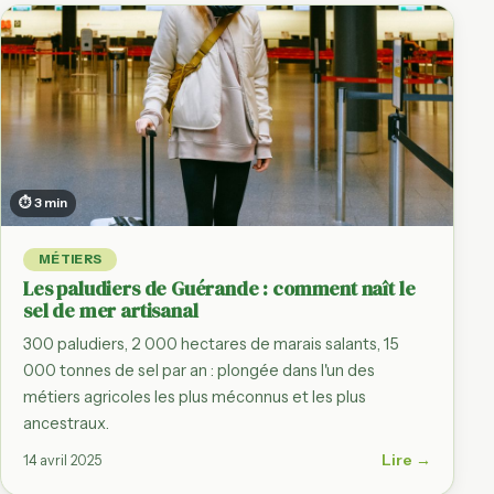
⏱ 3 min
MÉTIERS
Les paludiers de Guérande : comment naît le
sel de mer artisanal
300 paludiers, 2 000 hectares de marais salants, 15
000 tonnes de sel par an : plongée dans l'un des
métiers agricoles les plus méconnus et les plus
ancestraux.
Lire →
14 avril 2025