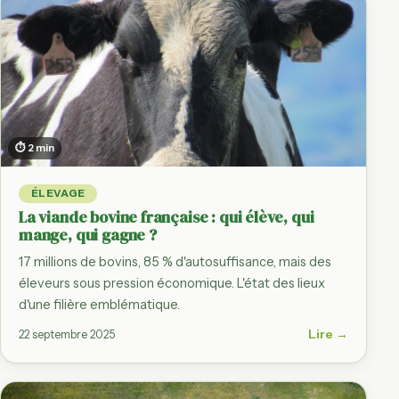
⏱ 2 min
ÉLEVAGE
La viande bovine française : qui élève, qui
mange, qui gagne ?
17 millions de bovins, 85 % d'autosuffisance, mais des
éleveurs sous pression économique. L'état des lieux
d'une filière emblématique.
Lire →
22 septembre 2025