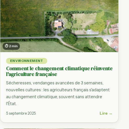
⏱ 2 min
ENVIRONNEMENT
Comment le changement climatique réinvente
l'agriculture française
Sécheresses, vendanges avancées de 3 semaines,
nouvelles cultures : les agriculteurs français s'adaptent
au changement climatique, souvent sans attendre
l'État.
Lire →
5 septembre 2025