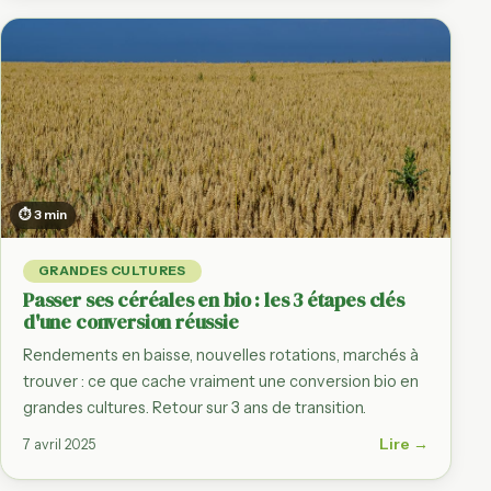
⏱ 3 min
GRANDES CULTURES
Passer ses céréales en bio : les 3 étapes clés
d'une conversion réussie
Rendements en baisse, nouvelles rotations, marchés à
trouver : ce que cache vraiment une conversion bio en
grandes cultures. Retour sur 3 ans de transition.
Lire →
7 avril 2025