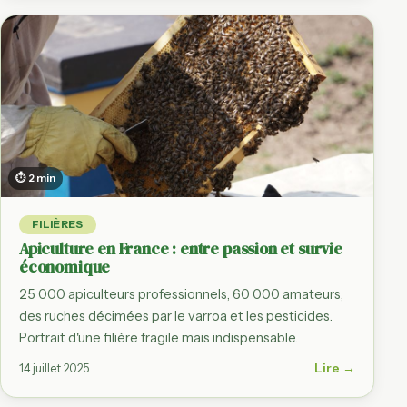
⏱ 2 min
FILIÈRES
Apiculture en France : entre passion et survie
économique
25 000 apiculteurs professionnels, 60 000 amateurs,
des ruches décimées par le varroa et les pesticides.
Portrait d'une filière fragile mais indispensable.
Lire →
14 juillet 2025