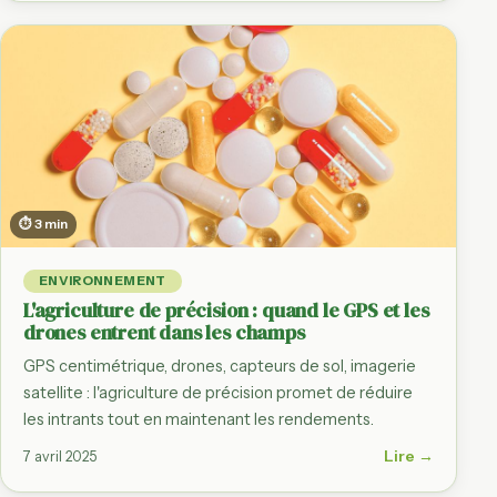
⏱ 3 min
ENVIRONNEMENT
L'agriculture de précision : quand le GPS et les
drones entrent dans les champs
GPS centimétrique, drones, capteurs de sol, imagerie
satellite : l'agriculture de précision promet de réduire
les intrants tout en maintenant les rendements.
Lire →
7 avril 2025