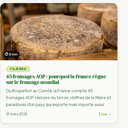
⏱ 3 min
FILIÈRES
45 fromages AOP : pourquoi la France règne
sur le fromage mondial
Du Roquefort au Comté, la France compte 45
fromages AOP. Histoire du terroir, chiffres de la filière et
paradoxes d'un pays qui exporte mais importe aussi.
Lire →
31 mars 2025