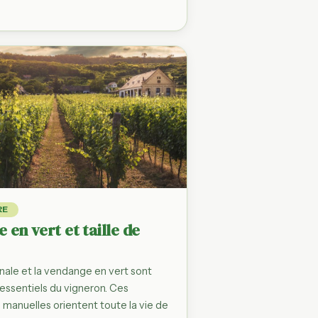
RE
 en vert et taille de
ernale et la vendange en vert sont
essentiels du vigneron. Ces
 manuelles orientent toute la vie de