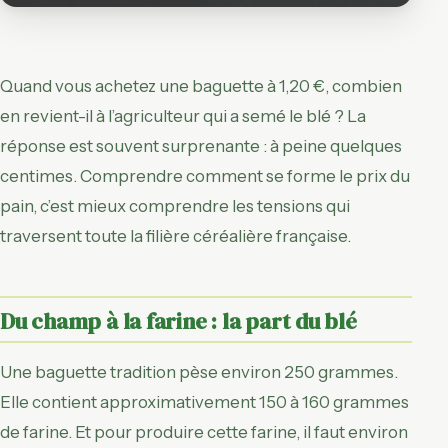
Quand vous achetez une baguette à 1,20 €, combien
en revient-il à l’agriculteur qui a semé le blé ? La
réponse est souvent surprenante : à peine quelques
centimes. Comprendre comment se forme le prix du
pain, c’est mieux comprendre les tensions qui
traversent toute la filière céréalière française.
Du champ à la farine : la part du blé
Une baguette tradition pèse environ 250 grammes.
Elle contient approximativement 150 à 160 grammes
de farine. Et pour produire cette farine, il faut environ