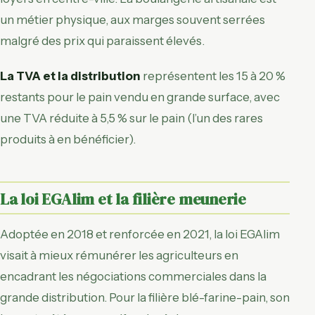
un métier physique, aux marges souvent serrées
malgré des prix qui paraissent élevés.
La TVA et la distribution
représentent les 15 à 20 %
restants pour le pain vendu en grande surface, avec
une TVA réduite à 5,5 % sur le pain (l’un des rares
produits à en bénéficier).
La loi EGAlim et la filière meunerie
Adoptée en 2018 et renforcée en 2021, la loi EGAlim
visait à mieux rémunérer les agriculteurs en
encadrant les négociations commerciales dans la
grande distribution. Pour la filière blé-farine-pain, son