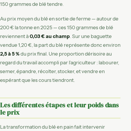
150 grammes de blé tendre.
Au prix moyen du blé en sortie de ferme — autour de
200 € la tonne en 2025 — ces 150 grammes de blé
reviennent à
0,03 € au champ
. Sur une baguette
vendue 1,20 €, la part du blé représente donc environ
2,5 à 5 %
du prix final. Une proportion dérisoire au
regard du travail accompli par l’agriculteur : labourer,
semer, épandre, récolter, stocker, et vendre en
espérant que les cours tiendront.
Les différentes étapes et leur poids dans
le prix
La transformation du blé en pain fait intervenir