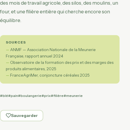
des mois de travail agricole, des silos, des moulins, un
four, et une filière entière qui cherche encore son
équilibre.
SOURCES
ANMF — Association Nationale de la Meunerie
Française, rapport annuel 2024
Observatoire de la formation des prix et des marges des
produits alimentaires, 2025
FranceAgriMer, conjoncture céréales 2025
#blé
#pain
#boulangerie
#prix
#filière
#meunerie
Sauvegarder