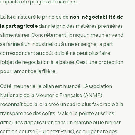
impact a été progressif mais réel.
La loi a instauré le principe de
non-négociabilité de
la part agricole
dans le prix des matières premières
alimentaires. Concrètement, lorsqu’un meunier vend
sa farine à un industriel ou à une enseigne, la part
correspondant au coût du blé ne peut plus faire
l’objet de négociation à la baisse. C’est une protection
pour l’amont de la filière.
Côté meunerie, le bilan est nuancé. L’Association
Nationale de la Meunerie Française (ANMF)
reconnaît que la loi a créé un cadre plus favorable à la
transparence des coûts. Mais elle pointe aussi les
difficultés d’application dans un marché où le blé est
coté en bourse (Euronext Paris), ce qui génère des