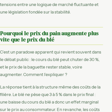
tensions entre une logique de marché fluctuante et
une législation fondée sur la stabilité.
Pourquoi le prix du pain augmente plus
vite que le prix du blé
C’est un paradoxe apparent qui revient souvent dans
le débat public : le cours du blé peut chuter de 30 %,
et le prix de la baguette rester stable, voire
augmenter. Comment l’expliquer ?
La réponse tient à la structure même des coûts de la
filière. Le blé ne pèse que 3 à 5 % dans le prix final :
une baisse du cours du blé a donc un effet marginal
sur le prix au consommateur. En revanche, les coûts