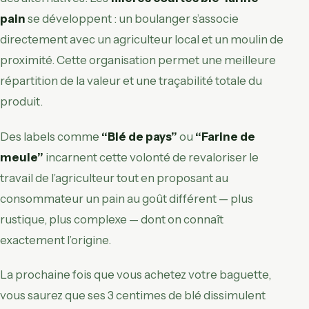
pain
se développent : un boulanger s’associe
directement avec un agriculteur local et un moulin de
proximité. Cette organisation permet une meilleure
répartition de la valeur et une traçabilité totale du
produit.
Des labels comme
“Blé de pays”
ou
“Farine de
meule”
incarnent cette volonté de revaloriser le
travail de l’agriculteur tout en proposant au
consommateur un pain au goût différent — plus
rustique, plus complexe — dont on connaît
exactement l’origine.
La prochaine fois que vous achetez votre baguette,
vous saurez que ses 3 centimes de blé dissimulent