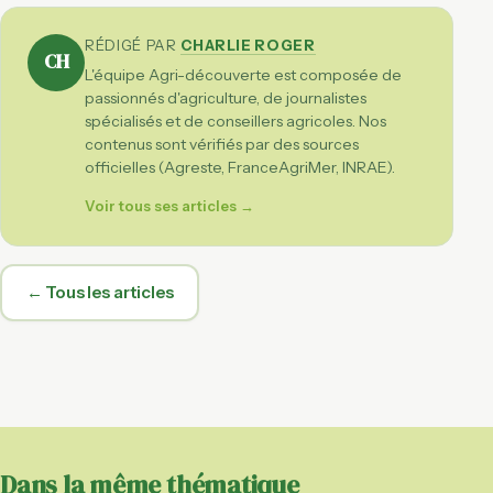
RÉDIGÉ PAR
CHARLIE ROGER
CH
L'équipe Agri-découverte est composée de
passionnés d'agriculture, de journalistes
spécialisés et de conseillers agricoles. Nos
contenus sont vérifiés par des sources
officielles (Agreste, FranceAgriMer, INRAE).
Voir tous ses articles →
← Tous les articles
Dans la même thématique