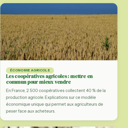
ÉCONOMIE AGRICOLE
Les coopératives agricoles : mettre en
commun pour mieux vendre
En France, 2 500 coopératives collectent 40 % de la
production agricole. Explications sur ce modèle
économique unique qui permet aux agriculteurs de
peser face aux acheteurs.