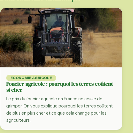
ÉCONOMIE AGRICOLE
Foncier agricole : pourquoi les terres coûtent
si cher
Le prix du foncier agricole en France ne cesse de
grimper. On vous explique pourquoi les terres coûtent
de plus en plus cher et ce que cela change pour les
agriculteurs.