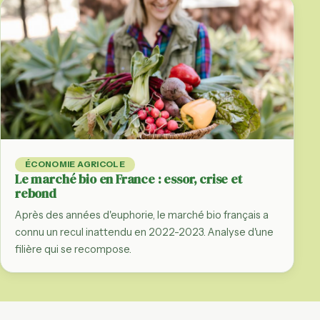
ÉCONOMIE AGRICOLE
Le marché bio en France : essor, crise et
rebond
Après des années d'euphorie, le marché bio français a
connu un recul inattendu en 2022-2023. Analyse d'une
filière qui se recompose.