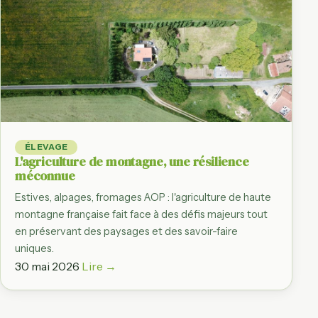
ÉLEVAGE
L'agriculture de montagne, une résilience
méconnue
Estives, alpages, fromages AOP : l'agriculture de haute
montagne française fait face à des défis majeurs tout
en préservant des paysages et des savoir-faire
uniques.
30 mai 2026
Lire →