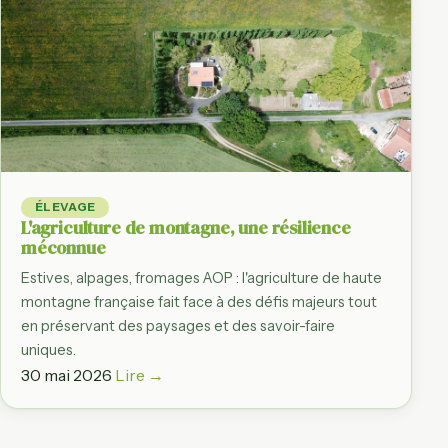
ÉLEVAGE
L'agriculture de montagne, une résilience
méconnue
Estives, alpages, fromages AOP : l'agriculture de haute
montagne française fait face à des défis majeurs tout
en préservant des paysages et des savoir-faire
uniques.
30 mai 2026
Lire →