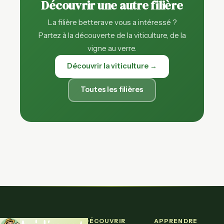
Découvrir une autre filière
La filière betterave vous a intéressé ?
Partez à la découverte de la viticulture, de la
vigne au verre.
Découvrir la viticulture →
Toutes les filières
DÉCOUVRIR
APPRENDRE