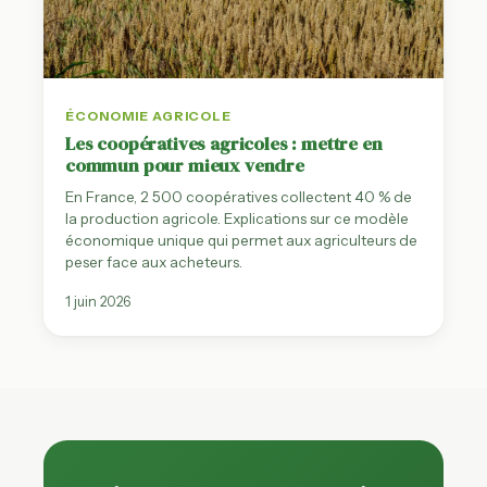
ÉCONOMIE AGRICOLE
Les coopératives agricoles : mettre en
commun pour mieux vendre
En France, 2 500 coopératives collectent 40 % de
la production agricole. Explications sur ce modèle
économique unique qui permet aux agriculteurs de
peser face aux acheteurs.
1 juin 2026