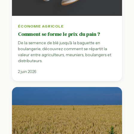
ÉCONOMIE AGRICOLE
Comment se forme le prix du pain ?
De la semence de blé jusqu'à la baguette en
boulangerie, découvrez comment se répartit la
valeur entre agriculteurs, meuniers, boulangers et
distributeurs.
2 juin 2026