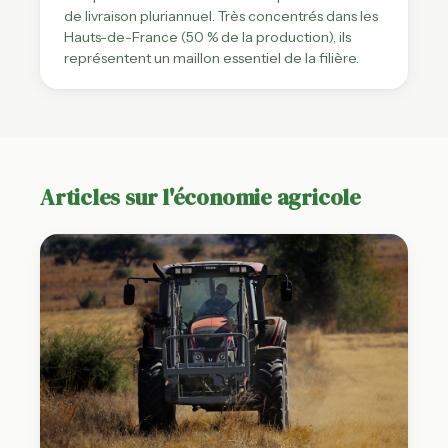
de livraison pluriannuel. Très concentrés dans les
Hauts-de-France (50 % de la production), ils
représentent un maillon essentiel de la filière.
Articles sur l'économie agricole