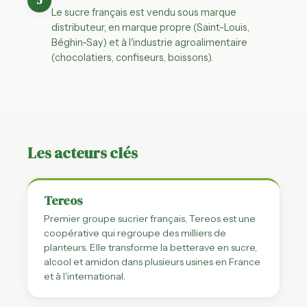
Le sucre français est vendu sous marque
distributeur, en marque propre (Saint-Louis,
Béghin-Say) et à l'industrie agroalimentaire
(chocolatiers, confiseurs, boissons).
Les acteurs clés
Tereos
Premier groupe sucrier français, Tereos est une
coopérative qui regroupe des milliers de
planteurs. Elle transforme la betterave en sucre,
alcool et amidon dans plusieurs usines en France
et à l'international.