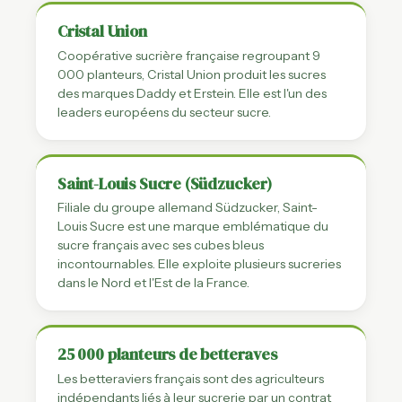
Cristal Union
Coopérative sucrière française regroupant 9
000 planteurs, Cristal Union produit les sucres
des marques Daddy et Erstein. Elle est l'un des
leaders européens du secteur sucre.
Saint-Louis Sucre (Südzucker)
Filiale du groupe allemand Südzucker, Saint-
Louis Sucre est une marque emblématique du
sucre français avec ses cubes bleus
incontournables. Elle exploite plusieurs sucreries
dans le Nord et l'Est de la France.
25 000 planteurs de betteraves
Les betteraviers français sont des agriculteurs
indépendants liés à leur sucrerie par un contrat