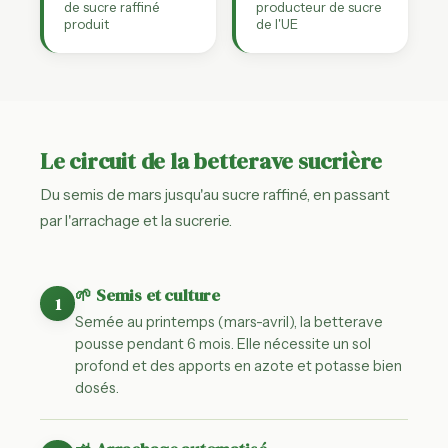
de sucre raffiné
producteur de sucre
produit
de l'UE
Le circuit de la betterave sucrière
Du semis de mars jusqu'au sucre raffiné, en passant
par l'arrachage et la sucrerie.
🌱 Semis et culture
1
Semée au printemps (mars-avril), la betterave
pousse pendant 6 mois. Elle nécessite un sol
profond et des apports en azote et potasse bien
dosés.