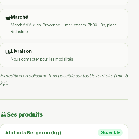
Marché
Marché d'Aix-en-Provence — mar. et sam. 7h30-13h, place
Richelme
Livraison
Nous contacter pour les modalités
Expédition en colissimo frais possible sur tout le territoire (min. 5
kg).
Ses produits
Abricots Bergeron (kg)
Disponible