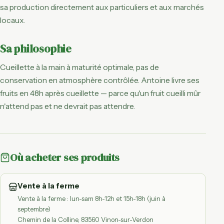
sa production directement aux particuliers et aux marchés
locaux.
Sa philosophie
Cueillette à la main à maturité optimale, pas de
conservation en atmosphère contrôlée. Antoine livre ses
fruits en 48h après cueillette — parce qu'un fruit cueilli mûr
n'attend pas et ne devrait pas attendre.
Où acheter ses produits
Vente à la ferme
Vente à la ferme : lun-sam 8h-12h et 15h-18h (juin à
septembre)
Chemin de la Colline, 83560 Vinon-sur-Verdon