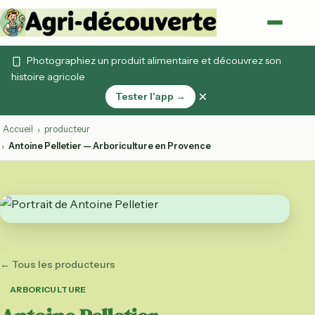
Photographiez un produit alimentaire et découvrez son
histoire agricole
×
Tester l'app →
Accueil
producteur
›
Antoine Pelletier — Arboriculture en Provence
›
← Tous les producteurs
ARBORICULTURE