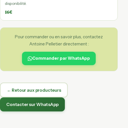
disponibilité.
16€
Pour commander ou en savoir plus, contactez
Antoine Pelletier directement :
Commander par WhatsApp
← Retour aux producteurs
Contacter sur WhatsApp