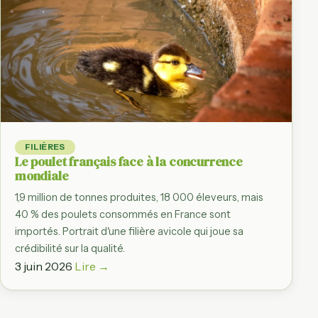
FILIÈRES
Le poulet français face à la concurrence
mondiale
1,9 million de tonnes produites, 18 000 éleveurs, mais
40 % des poulets consommés en France sont
importés. Portrait d'une filière avicole qui joue sa
crédibilité sur la qualité.
3 juin 2026
Lire →