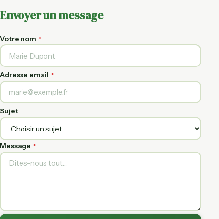
Envoyer un message
Votre nom
*
Adresse email
*
Sujet
Message
*