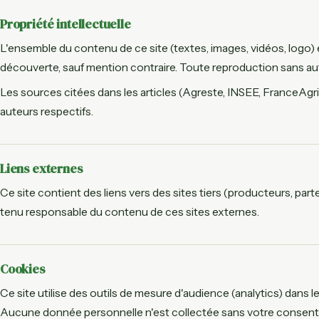
Propriété intellectuelle
L'ensemble du contenu de ce site (textes, images, vidéos, logo) e
découverte, sauf mention contraire. Toute reproduction sans auto
Les sources citées dans les articles (Agreste, INSEE, FranceAgriM
auteurs respectifs.
Liens externes
Ce site contient des liens vers des sites tiers (producteurs, par
tenu responsable du contenu de ces sites externes.
Cookies
Ce site utilise des outils de mesure d'audience (analytics) dans le 
Aucune donnée personnelle n'est collectée sans votre consent