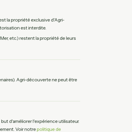
st la propriété exclusive d'Agri-
risation est interdite.
er, etc.) restent la propriété de leurs
tenaires). Agri-découverte ne peut être
but d'améliorer l'expérience utilisateur.
ement. Voir notre
politique de