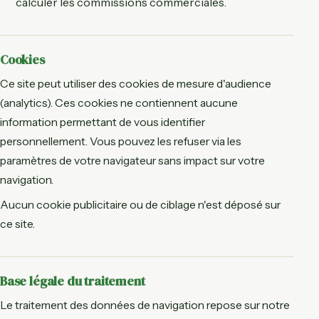
calculer les commissions commerciales.
Cookies
Ce site peut utiliser des cookies de mesure d'audience
(analytics). Ces cookies ne contiennent aucune
information permettant de vous identifier
personnellement. Vous pouvez les refuser via les
paramètres de votre navigateur sans impact sur votre
navigation.
Aucun cookie publicitaire ou de ciblage n'est déposé sur
ce site.
Base légale du traitement
Le traitement des données de navigation repose sur notre