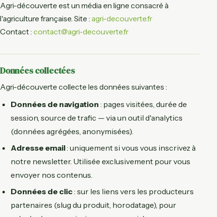
Agri-découverte est un média en ligne consacré à
l'agriculture française. Site :
agri-decouverte.fr
Contact :
contact@agri-decouverte.fr
Données collectées
Agri-découverte collecte les données suivantes :
Données de navigation
: pages visitées, durée de
session, source de trafic — via un outil d'analytics
(données agrégées, anonymisées).
Adresse email
: uniquement si vous vous inscrivez à
notre newsletter. Utilisée exclusivement pour vous
envoyer nos contenus.
Données de clic
: sur les liens vers les producteurs
partenaires (slug du produit, horodatage), pour