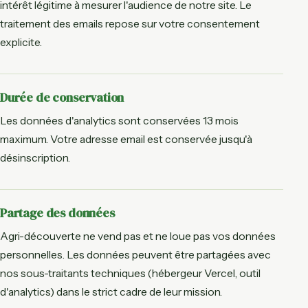
intérêt légitime à mesurer l'audience de notre site. Le
traitement des emails repose sur votre consentement
explicite.
Durée de conservation
Les données d'analytics sont conservées 13 mois
maximum. Votre adresse email est conservée jusqu'à
désinscription.
Partage des données
Agri-découverte ne vend pas et ne loue pas vos données
personnelles. Les données peuvent être partagées avec
nos sous-traitants techniques (hébergeur Vercel, outil
d'analytics) dans le strict cadre de leur mission.