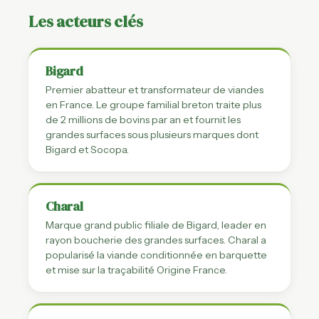
Les acteurs clés
Bigard
Premier abatteur et transformateur de viandes
en France. Le groupe familial breton traite plus
de 2 millions de bovins par an et fournit les
grandes surfaces sous plusieurs marques dont
Bigard et Socopa.
Charal
Marque grand public filiale de Bigard, leader en
rayon boucherie des grandes surfaces. Charal a
popularisé la viande conditionnée en barquette
et mise sur la traçabilité Origine France.