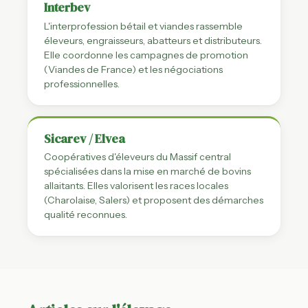
Interbev
L'interprofession bétail et viandes rassemble
éleveurs, engraisseurs, abatteurs et distributeurs.
Elle coordonne les campagnes de promotion
(Viandes de France) et les négociations
professionnelles.
Sicarev / Elvea
Coopératives d'éleveurs du Massif central
spécialisées dans la mise en marché de bovins
allaitants. Elles valorisent les races locales
(Charolaise, Salers) et proposent des démarches
qualité reconnues.