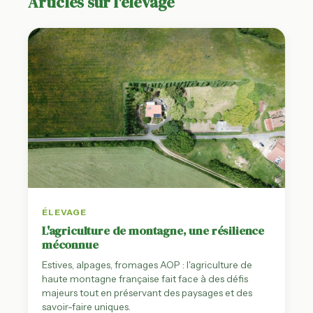
Articles sur l'élevage
ÉLEVAGE
L'agriculture de montagne, une résilience
méconnue
Estives, alpages, fromages AOP : l'agriculture de
haute montagne française fait face à des défis
majeurs tout en préservant des paysages et des
savoir-faire uniques.