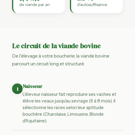
de viande par an
d'autosuffisance
Le circuit de la viande bovine
De l'élevage à votre boucherie, la viande bovine
parcourt un circuit long et structuré.
Naisseur
1
L'éleveur naisseur fait reproduire ses vaches et
élève les veaux jusqu'au sevrage (6 à 8 mois). Il
sélectionne les races selon leur aptitude
bouchère (Charolaise, Limousine, Blonde
d'Aquitaine).