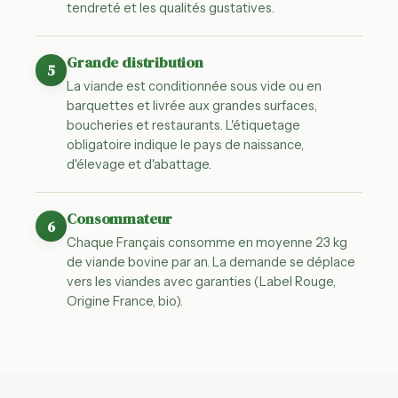
tendreté et les qualités gustatives.
Grande distribution
5
La viande est conditionnée sous vide ou en
barquettes et livrée aux grandes surfaces,
boucheries et restaurants. L'étiquetage
obligatoire indique le pays de naissance,
d'élevage et d'abattage.
Consommateur
6
Chaque Français consomme en moyenne 23 kg
de viande bovine par an. La demande se déplace
vers les viandes avec garanties (Label Rouge,
Origine France, bio).