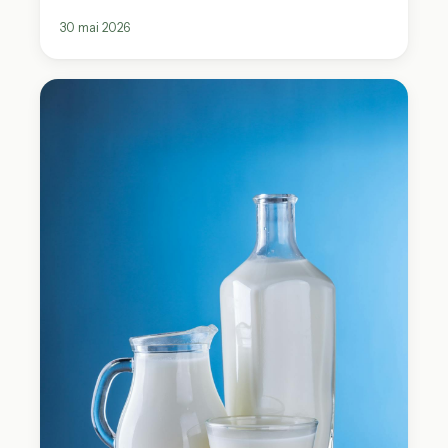
30 mai 2026