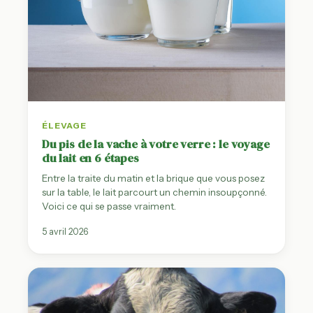
ÉLEVAGE
Du pis de la vache à votre verre : le voyage
du lait en 6 étapes
Entre la traite du matin et la brique que vous posez
sur la table, le lait parcourt un chemin insoupçonné.
Voici ce qui se passe vraiment.
5 avril 2026