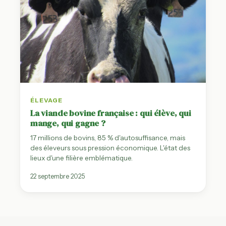
ÉLEVAGE
La viande bovine française : qui élève, qui
mange, qui gagne ?
17 millions de bovins, 85 % d'autosuffisance, mais
des éleveurs sous pression économique. L'état des
lieux d'une filière emblématique.
22 septembre 2025