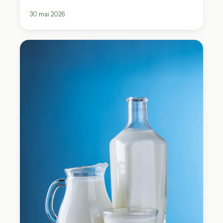
30 mai 2026