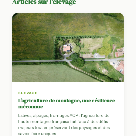
Articles sur l'élevage
ÉLEVAGE
L'agriculture de montagne, une résilience
méconnue
Estives, alpages, fromages AOP : l'agriculture de
haute montagne française fait face à des défis
majeurs tout en préservant des paysages et des
savoir-faire uniques.