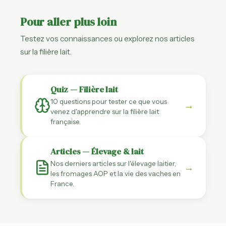
Pour aller plus loin
Testez vos connaissances ou explorez nos articles
sur la filière lait.
Quiz — Filière lait
10 questions pour tester ce que vous
→
venez d'apprendre sur la filière lait
française.
Articles — Élevage & lait
Nos derniers articles sur l'élevage laitier,
→
les fromages AOP et la vie des vaches en
France.