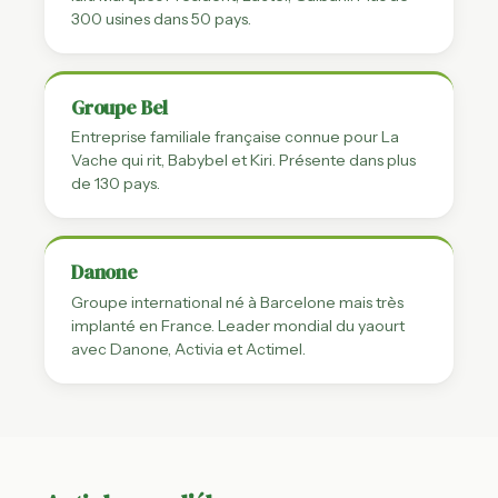
300 usines dans 50 pays.
Groupe Bel
Entreprise familiale française connue pour La
Vache qui rit, Babybel et Kiri. Présente dans plus
de 130 pays.
Danone
Groupe international né à Barcelone mais très
implanté en France. Leader mondial du yaourt
avec Danone, Activia et Actimel.