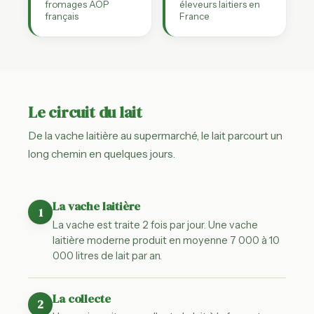
fromages AOP
éleveurs laitiers en
français
France
Le circuit du lait
De la vache laitière au supermarché, le lait parcourt un
long chemin en quelques jours.
La vache laitière
1
La vache est traite 2 fois par jour. Une vache
laitière moderne produit en moyenne 7 000 à 10
000 litres de lait par an.
La collecte
2