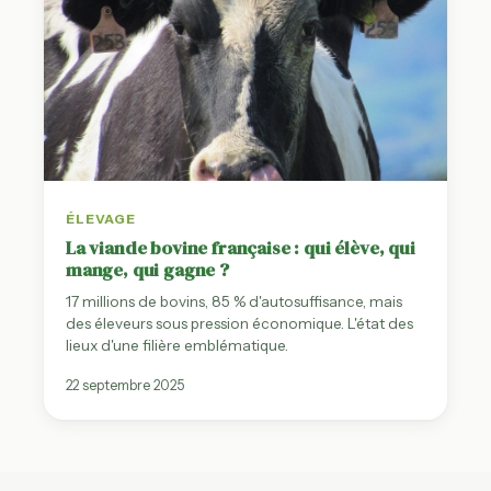
ÉLEVAGE
La viande bovine française : qui élève, qui
mange, qui gagne ?
17 millions de bovins, 85 % d'autosuffisance, mais
des éleveurs sous pression économique. L'état des
lieux d'une filière emblématique.
22 septembre 2025