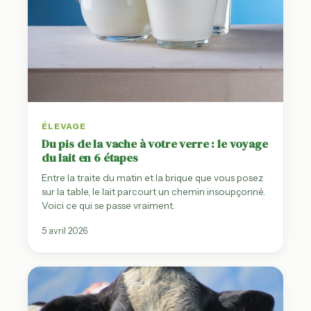
ÉLEVAGE
Du pis de la vache à votre verre : le voyage
du lait en 6 étapes
Entre la traite du matin et la brique que vous posez
sur la table, le lait parcourt un chemin insoupçonné.
Voici ce qui se passe vraiment.
5 avril 2026