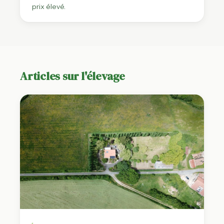
prix élevé.
Articles sur l'élevage