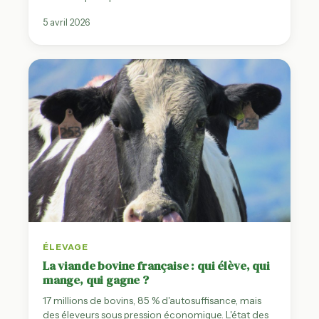
5 avril 2026
ÉLEVAGE
La viande bovine française : qui élève, qui
mange, qui gagne ?
17 millions de bovins, 85 % d'autosuffisance, mais
des éleveurs sous pression économique. L'état des