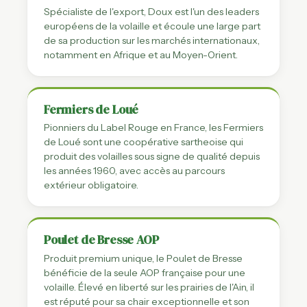
Spécialiste de l'export, Doux est l'un des leaders
européens de la volaille et écoule une large part
de sa production sur les marchés internationaux,
notamment en Afrique et au Moyen-Orient.
Fermiers de Loué
Pionniers du Label Rouge en France, les Fermiers
de Loué sont une coopérative sartheoise qui
produit des volailles sous signe de qualité depuis
les années 1960, avec accès au parcours
extérieur obligatoire.
Poulet de Bresse AOP
Produit premium unique, le Poulet de Bresse
bénéficie de la seule AOP française pour une
volaille. Élevé en liberté sur les prairies de l'Ain, il
est réputé pour sa chair exceptionnelle et son