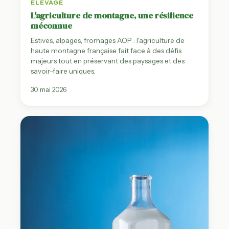
ÉLEVAGE
L'agriculture de montagne, une résilience
méconnue
Estives, alpages, fromages AOP : l'agriculture de
haute montagne française fait face à des défis
majeurs tout en préservant des paysages et des
savoir-faire uniques.
30 mai 2026