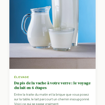
ÉLEVAGE
Du pis de la vache à votre verre : le voyage
du lait en 6 étapes
Entre la traite du matin et la brique que vous posez
sur la table, le lait parcourt un chemin insoupçonné.
Voici ce qui se passe vraiment.