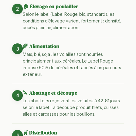
🏠 Élevage en poulailler
2
Selon le label (Label Rouge, bio, standard), les
conditions d'élevage varient fortement : densité,
accès plein air, alimentation.
🌾 Alimentation
3
Maïs, blé, soja : les volailles sont nourries
principalement aux céréales. Le Label Rouge
impose 80% de céréales et l'accès à un parcours
extérieur.
🔪 Abattage et découpe
4
Les abattoirs reçoivent les volailles à 42-81 jours
selon le label. La découpe produit filets, cuisses,
ailes et carcasses pour les bouillons.
🛒 Distribution
5