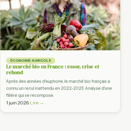
ÉCONOMIE AGRICOLE
Le marché bio en France : essor, crise et
rebond
Après des années d'euphorie, le marché bio français a
connu un recul inattendu en 2022-2023. Analyse d'une
filière qui se recompose.
1 juin 2026
Lire →