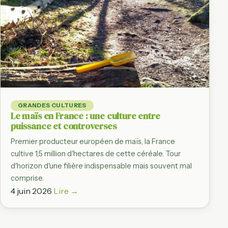
GRANDES CULTURES
Le maïs en France : une culture entre
puissance et controverses
Premier producteur européen de maïs, la France
cultive 1,5 million d'hectares de cette céréale. Tour
d'horizon d'une filière indispensable mais souvent mal
comprise.
4 juin 2026
Lire →