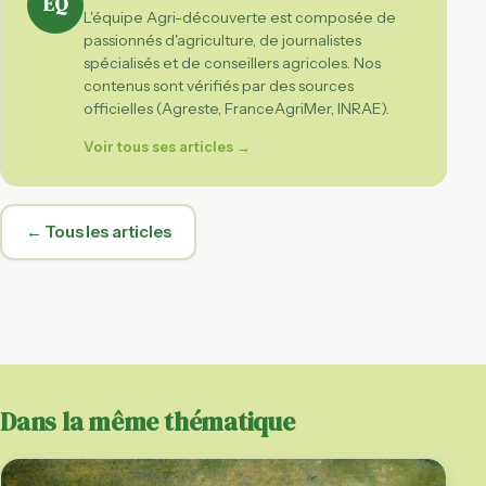
ÉQ
L'équipe Agri-découverte est composée de
passionnés d'agriculture, de journalistes
spécialisés et de conseillers agricoles. Nos
contenus sont vérifiés par des sources
officielles (Agreste, FranceAgriMer, INRAE).
Voir tous ses articles →
← Tous les articles
Dans la même thématique