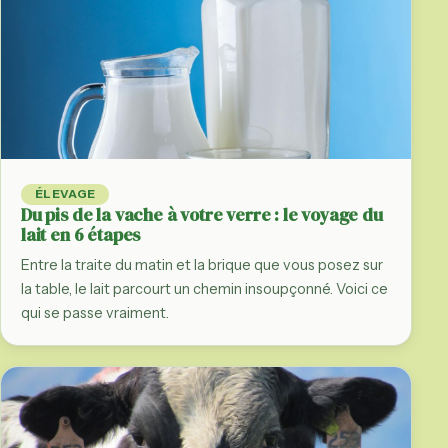
ÉLEVAGE
Du pis de la vache à votre verre : le voyage du
lait en 6 étapes
Entre la traite du matin et la brique que vous posez sur
la table, le lait parcourt un chemin insoupçonné. Voici ce
qui se passe vraiment.