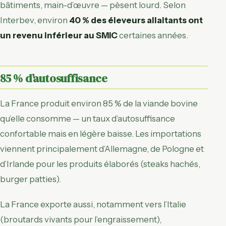
bâtiments, main-d’œuvre — pèsent lourd. Selon
Interbev, environ
40 % des éleveurs allaitants ont
un revenu inférieur au SMIC
certaines années.
85 % d’autosuffisance
La France produit environ 85 % de la viande bovine
qu’elle consomme — un taux d’autosuffisance
confortable mais en légère baisse. Les importations
viennent principalement d’Allemagne, de Pologne et
d’Irlande pour les produits élaborés (steaks hachés,
burger patties).
La France exporte aussi, notamment vers l’Italie
(broutards vivants pour l’engraissement),