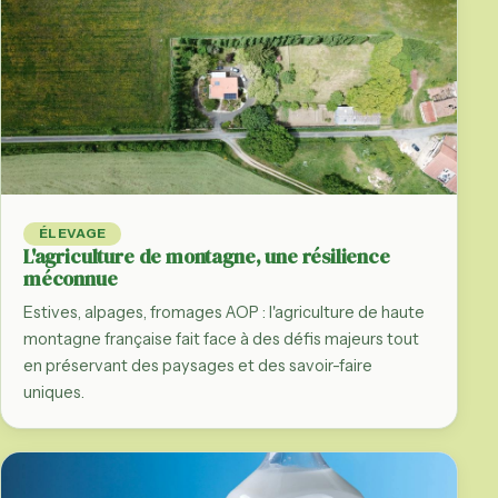
ÉLEVAGE
L'agriculture de montagne, une résilience
méconnue
Estives, alpages, fromages AOP : l'agriculture de haute
montagne française fait face à des défis majeurs tout
en préservant des paysages et des savoir-faire
uniques.