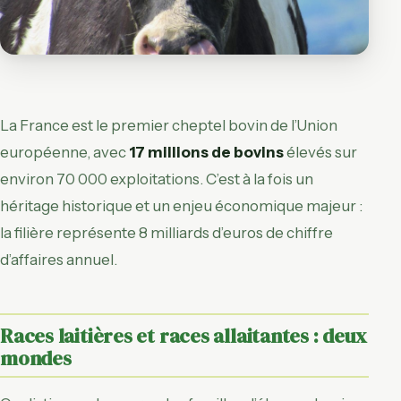
La France est le premier cheptel bovin de l’Union
européenne, avec
17 millions de bovins
élevés sur
environ 70 000 exploitations. C’est à la fois un
héritage historique et un enjeu économique majeur :
la filière représente 8 milliards d’euros de chiffre
d’affaires annuel.
Races laitières et races allaitantes : deux
mondes