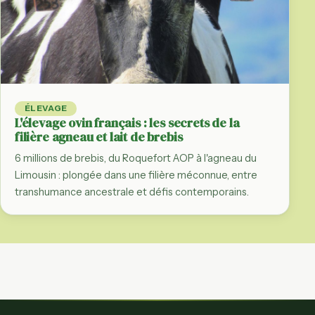
ÉLEVAGE
L'élevage ovin français : les secrets de la
filière agneau et lait de brebis
6 millions de brebis, du Roquefort AOP à l'agneau du
Limousin : plongée dans une filière méconnue, entre
transhumance ancestrale et défis contemporains.