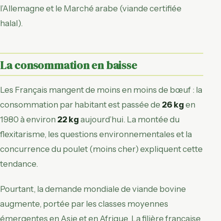
l’Allemagne et le Marché arabe (viande certifiée
halal).
La consommation en baisse
Les Français mangent de moins en moins de bœuf : la
consommation par habitant est passée de
26 kg
en
1980 à environ
22 kg
aujourd’hui. La montée du
flexitarisme, les questions environnementales et la
concurrence du poulet (moins cher) expliquent cette
tendance.
Pourtant, la demande mondiale de viande bovine
augmente, portée par les classes moyennes
émergentes en Asie et en Afrique. La filière française