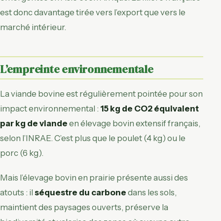
est donc davantage tirée vers l’export que vers le
marché intérieur.
L’empreinte environnementale
La viande bovine est régulièrement pointée pour son
impact environnemental :
15 kg de CO2 équivalent
par kg de viande
en élevage bovin extensif français,
selon l’INRAE. C’est plus que le poulet (4 kg) ou le
porc (6 kg).
Mais l’élevage bovin en prairie présente aussi des
atouts : il
séquestre du carbone
dans les sols,
maintient des paysages ouverts, préserve la