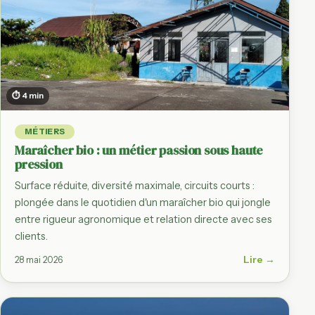
⏱ 4 min
MÉTIERS
Maraîcher bio : un métier passion sous haute
pression
Surface réduite, diversité maximale, circuits courts :
plongée dans le quotidien d'un maraîcher bio qui jongle
entre rigueur agronomique et relation directe avec ses
clients.
Lire →
28 mai 2026