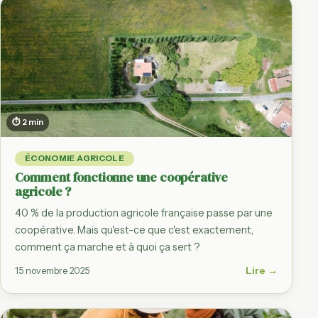
⏱ 2 min
ÉCONOMIE AGRICOLE
Comment fonctionne une coopérative
agricole ?
40 % de la production agricole française passe par une
coopérative. Mais qu'est-ce que c'est exactement,
comment ça marche et à quoi ça sert ?
Lire →
15 novembre 2025