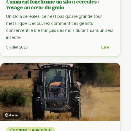
Comment fonctionne un silo à céréales :
voyage au cœur du grain
Un silo à céréales, ce n'est pas qu'une grande tour
métallique. Découvrez comment ces géants
conservent le blé français des mois durant, sans un seul
insecte.
Lire →
9 juillet 2026
⏱ 4 min
ÉCONOMIE AGRICOLE