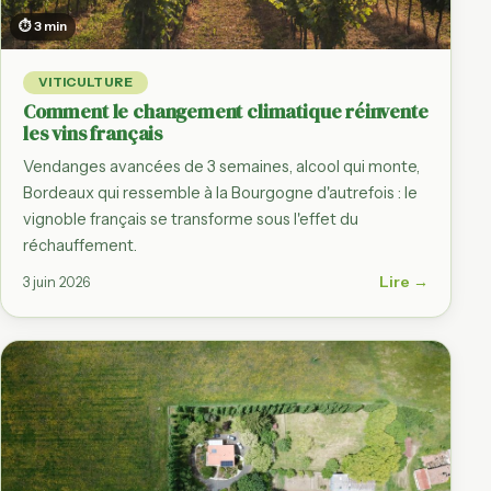
⏱ 3 min
VITICULTURE
Comment le changement climatique réinvente
les vins français
Vendanges avancées de 3 semaines, alcool qui monte,
Bordeaux qui ressemble à la Bourgogne d'autrefois : le
vignoble français se transforme sous l'effet du
réchauffement.
Lire →
3 juin 2026