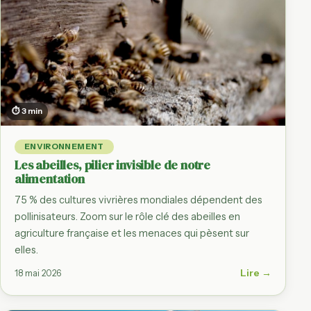
⏱ 3 min
ENVIRONNEMENT
Les abeilles, pilier invisible de notre
alimentation
75 % des cultures vivrières mondiales dépendent des
pollinisateurs. Zoom sur le rôle clé des abeilles en
agriculture française et les menaces qui pèsent sur
elles.
Lire →
18 mai 2026