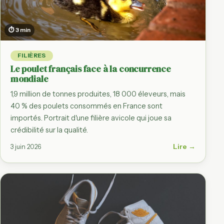
⏱ 3 min
FILIÈRES
Le poulet français face à la concurrence
mondiale
1,9 million de tonnes produites, 18 000 éleveurs, mais
40 % des poulets consommés en France sont
importés. Portrait d'une filière avicole qui joue sa
crédibilité sur la qualité.
Lire →
3 juin 2026