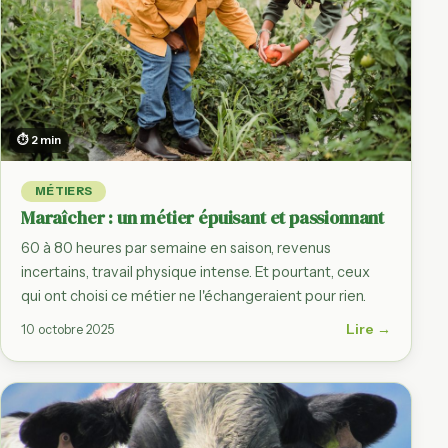
⏱ 2 min
MÉTIERS
Maraîcher : un métier épuisant et passionnant
60 à 80 heures par semaine en saison, revenus
incertains, travail physique intense. Et pourtant, ceux
qui ont choisi ce métier ne l'échangeraient pour rien.
Lire →
10 octobre 2025