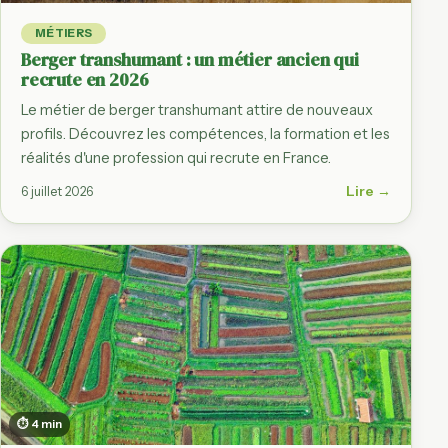
MÉTIERS
Berger transhumant : un métier ancien qui
recrute en 2026
Le métier de berger transhumant attire de nouveaux
profils. Découvrez les compétences, la formation et les
réalités d'une profession qui recrute en France.
Lire →
6 juillet 2026
⏱ 4 min