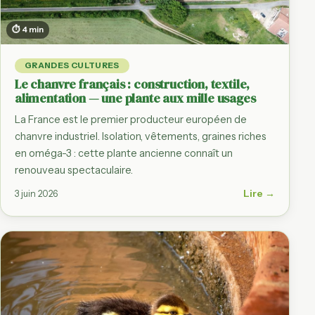
⏱ 4 min
GRANDES CULTURES
Le chanvre français : construction, textile,
alimentation — une plante aux mille usages
La France est le premier producteur européen de
chanvre industriel. Isolation, vêtements, graines riches
en oméga-3 : cette plante ancienne connaît un
renouveau spectaculaire.
Lire →
3 juin 2026