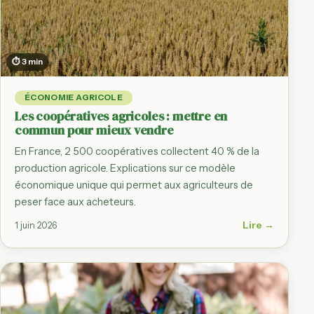
⏱ 3 min
ÉCONOMIE AGRICOLE
Les coopératives agricoles : mettre en
commun pour mieux vendre
En France, 2 500 coopératives collectent 40 % de la
production agricole. Explications sur ce modèle
économique unique qui permet aux agriculteurs de
peser face aux acheteurs.
Lire →
1 juin 2026