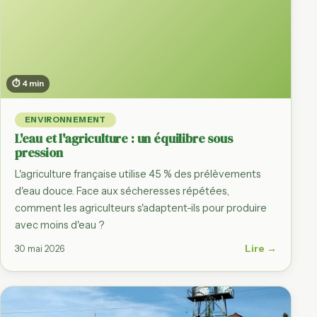
⏱ 4 min
ENVIRONNEMENT
L'eau et l'agriculture : un équilibre sous
pression
L'agriculture française utilise 45 % des prélèvements
d'eau douce. Face aux sécheresses répétées,
comment les agriculteurs s'adaptent-ils pour produire
avec moins d'eau ?
Lire →
30 mai 2026