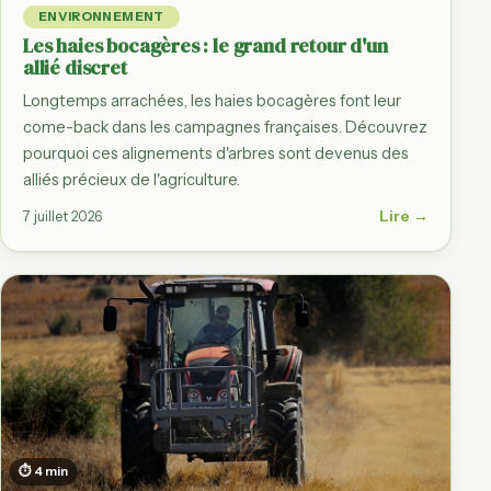
ENVIRONNEMENT
Les haies bocagères : le grand retour d'un
allié discret
Longtemps arrachées, les haies bocagères font leur
come-back dans les campagnes françaises. Découvrez
pourquoi ces alignements d'arbres sont devenus des
alliés précieux de l'agriculture.
Lire →
7 juillet 2026
⏱ 4 min