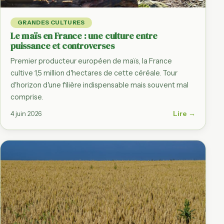
GRANDES CULTURES
Le maïs en France : une culture entre
puissance et controverses
Premier producteur européen de maïs, la France
cultive 1,5 million d'hectares de cette céréale. Tour
d'horizon d'une filière indispensable mais souvent mal
comprise.
Lire →
4 juin 2026