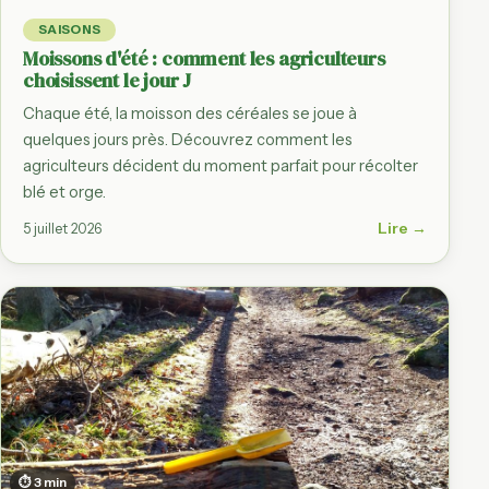
SAISONS
Moissons d'été : comment les agriculteurs
choisissent le jour J
Chaque été, la moisson des céréales se joue à
quelques jours près. Découvrez comment les
agriculteurs décident du moment parfait pour récolter
blé et orge.
Lire →
5 juillet 2026
⏱ 3 min