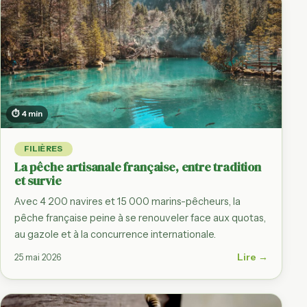
⏱ 4 min
FILIÈRES
La pêche artisanale française, entre tradition
et survie
Avec 4 200 navires et 15 000 marins-pêcheurs, la
pêche française peine à se renouveler face aux quotas,
au gazole et à la concurrence internationale.
Lire →
25 mai 2026