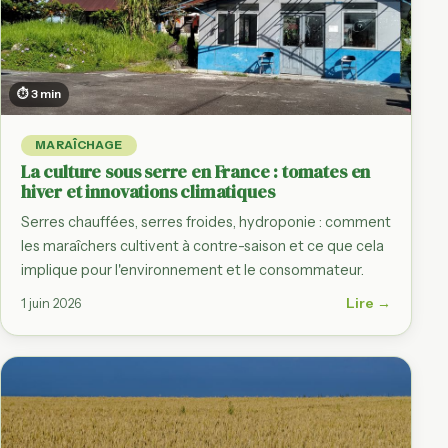
⏱ 3 min
MARAÎCHAGE
La culture sous serre en France : tomates en
hiver et innovations climatiques
Serres chauffées, serres froides, hydroponie : comment
les maraîchers cultivent à contre-saison et ce que cela
implique pour l'environnement et le consommateur.
Lire →
1 juin 2026