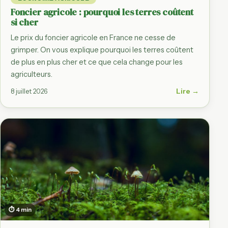
Foncier agricole : pourquoi les terres coûtent
si cher
Le prix du foncier agricole en France ne cesse de
grimper. On vous explique pourquoi les terres coûtent
de plus en plus cher et ce que cela change pour les
agriculteurs.
Lire →
8 juillet 2026
⏱ 4 min