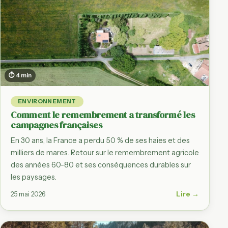
⏱ 4 min
ENVIRONNEMENT
Comment le remembrement a transformé les
campagnes françaises
En 30 ans, la France a perdu 50 % de ses haies et des
milliers de mares. Retour sur le remembrement agricole
des années 60-80 et ses conséquences durables sur
les paysages.
Lire →
25 mai 2026