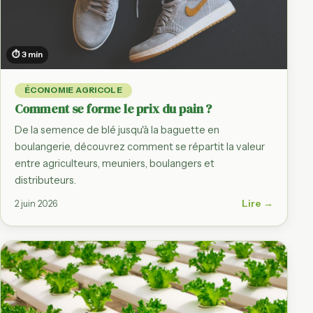
⏱ 3 min
ÉCONOMIE AGRICOLE
Comment se forme le prix du pain ?
De la semence de blé jusqu'à la baguette en
boulangerie, découvrez comment se répartit la valeur
entre agriculteurs, meuniers, boulangers et
distributeurs.
Lire →
2 juin 2026