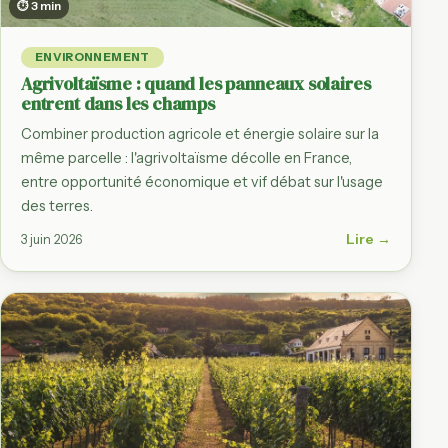
⏱ 3 min
ENVIRONNEMENT
Agrivoltaïsme : quand les panneaux solaires
entrent dans les champs
Combiner production agricole et énergie solaire sur la
même parcelle : l'agrivoltaïsme décolle en France,
entre opportunité économique et vif débat sur l'usage
des terres.
Lire →
3 juin 2026