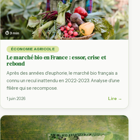
⏱ 3 min
ÉCONOMIE AGRICOLE
Le marché bio en France : essor, crise et
rebond
Après des années d'euphorie, le marché bio français a
connu un recul inattendu en 2022-2023. Analyse d'une
filière qui se recompose.
Lire →
1 juin 2026