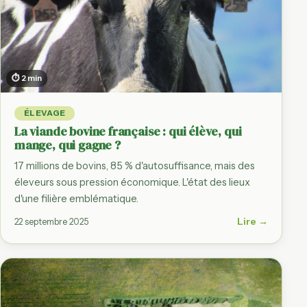
⏱ 2 min
ÉLEVAGE
La viande bovine française : qui élève, qui
mange, qui gagne ?
17 millions de bovins, 85 % d'autosuffisance, mais des
éleveurs sous pression économique. L'état des lieux
d'une filière emblématique.
Lire →
22 septembre 2025