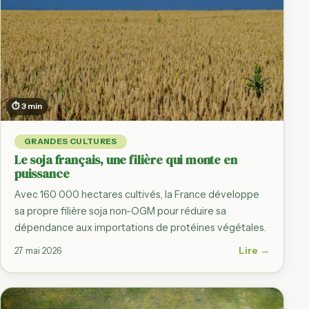
⏱ 3 min
GRANDES CULTURES
Le soja français, une filière qui monte en
puissance
Avec 160 000 hectares cultivés, la France développe
sa propre filière soja non-OGM pour réduire sa
dépendance aux importations de protéines végétales.
Lire →
27 mai 2026