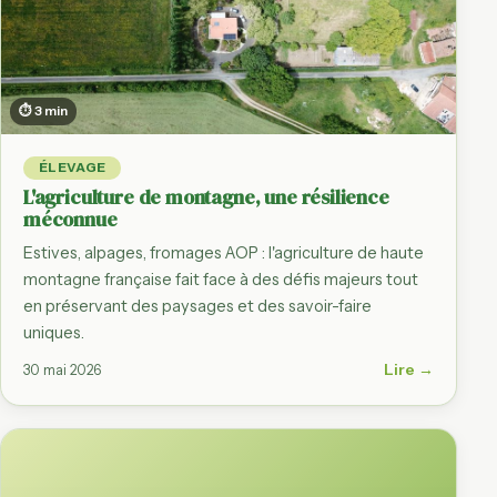
⏱ 3 min
ÉLEVAGE
L'agriculture de montagne, une résilience
méconnue
Estives, alpages, fromages AOP : l'agriculture de haute
montagne française fait face à des défis majeurs tout
en préservant des paysages et des savoir-faire
uniques.
Lire →
30 mai 2026