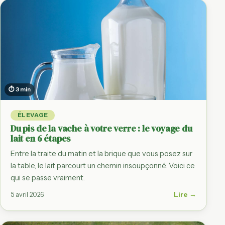
⏱ 3 min
ÉLEVAGE
Du pis de la vache à votre verre : le voyage du
lait en 6 étapes
Entre la traite du matin et la brique que vous posez sur
la table, le lait parcourt un chemin insoupçonné. Voici ce
qui se passe vraiment.
Lire →
5 avril 2026