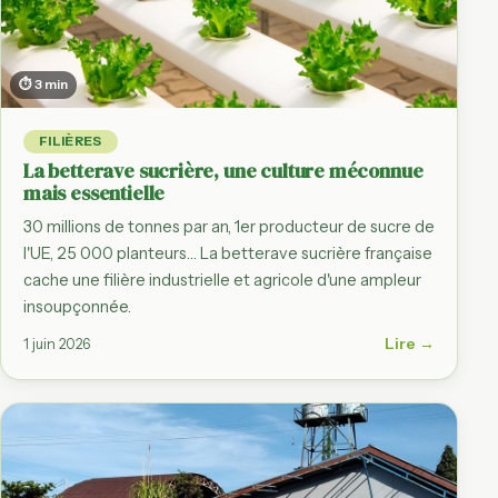
⏱ 3 min
FILIÈRES
La betterave sucrière, une culture méconnue
mais essentielle
30 millions de tonnes par an, 1er producteur de sucre de
l'UE, 25 000 planteurs… La betterave sucrière française
cache une filière industrielle et agricole d'une ampleur
insoupçonnée.
Lire →
1 juin 2026