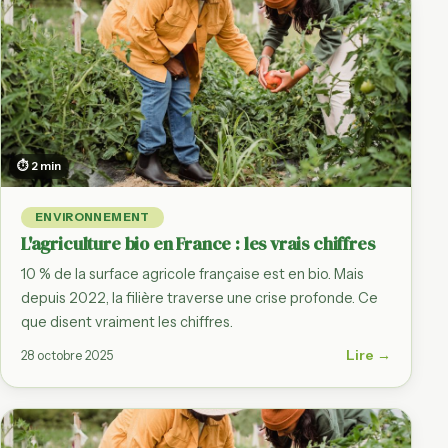
⏱ 2 min
ENVIRONNEMENT
L'agriculture bio en France : les vrais chiffres
10 % de la surface agricole française est en bio. Mais
depuis 2022, la filière traverse une crise profonde. Ce
que disent vraiment les chiffres.
Lire →
28 octobre 2025