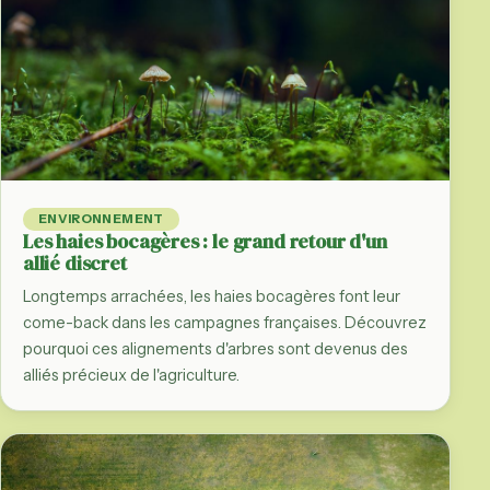
ENVIRONNEMENT
Les haies bocagères : le grand retour d'un
allié discret
Longtemps arrachées, les haies bocagères font leur
come-back dans les campagnes françaises. Découvrez
pourquoi ces alignements d'arbres sont devenus des
alliés précieux de l'agriculture.