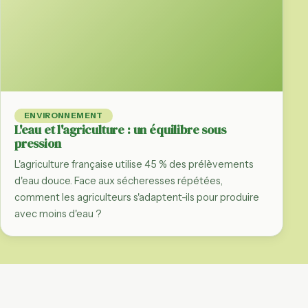
ENVIRONNEMENT
L'eau et l'agriculture : un équilibre sous
pression
L'agriculture française utilise 45 % des prélèvements
d'eau douce. Face aux sécheresses répétées,
comment les agriculteurs s'adaptent-ils pour produire
avec moins d'eau ?