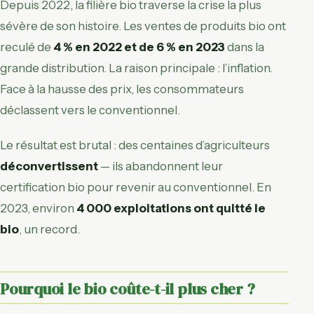
Depuis 2022, la filière bio traverse la crise la plus
sévère de son histoire. Les ventes de produits bio ont
reculé de
4 % en 2022 et de 6 % en 2023
dans la
grande distribution. La raison principale : l’inflation.
Face à la hausse des prix, les consommateurs
déclassent vers le conventionnel.
Le résultat est brutal : des centaines d’agriculteurs
déconvertissent
— ils abandonnent leur
certification bio pour revenir au conventionnel. En
2023, environ
4 000 exploitations ont quitté le
bio
, un record.
Pourquoi le bio coûte-t-il plus cher ?