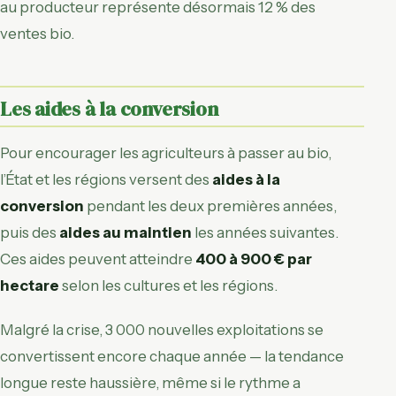
au producteur représente désormais 12 % des
ventes bio.
Les aides à la conversion
Pour encourager les agriculteurs à passer au bio,
l’État et les régions versent des
aides à la
conversion
pendant les deux premières années,
puis des
aides au maintien
les années suivantes.
Ces aides peuvent atteindre
400 à 900 € par
hectare
selon les cultures et les régions.
Malgré la crise, 3 000 nouvelles exploitations se
convertissent encore chaque année — la tendance
longue reste haussière, même si le rythme a