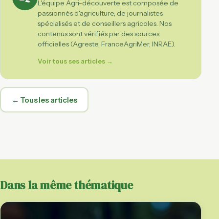
L'équipe Agri-découverte est composée de
passionnés d'agriculture, de journalistes
spécialisés et de conseillers agricoles. Nos
contenus sont vérifiés par des sources
officielles (Agreste, FranceAgriMer, INRAE).
Voir tous ses articles →
← Tous les articles
Dans la même thématique