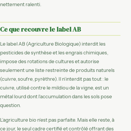
nettement ralenti.
Ce que recouvre le label AB
Le label AB (Agriculture Biologique) interdit les
pesticides de synthèse et les engrais chimiques,
impose des rotations de cultures et autorise
seulement une liste restreinte de produits naturels
(cuivre, soufre, pyrèthre). Il n’interdit pas tout : le
cuivre, utilisé contre le mildiou de la vigne, est un
métal lourd dont l’accumulation dans les sols pose
question.
L’agriculture bio n’est pas parfaite. Mais elle reste, à
ce jour, le seul cadre certifié et contrôlé offrant des