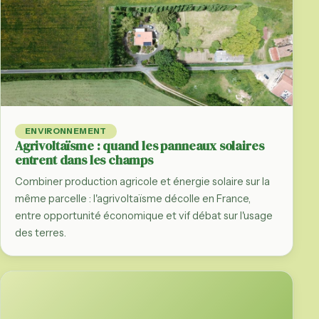
ENVIRONNEMENT
Agrivoltaïsme : quand les panneaux solaires
entrent dans les champs
Combiner production agricole et énergie solaire sur la
même parcelle : l'agrivoltaïsme décolle en France,
entre opportunité économique et vif débat sur l'usage
des terres.