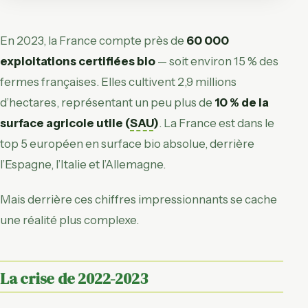
En 2023, la France compte près de
60 000
exploitations certifiées bio
— soit environ 15 % des
fermes françaises. Elles cultivent 2,9 millions
d’hectares, représentant un peu plus de
10 % de la
surface agricole utile (
SAU
)
. La France est dans le
top 5 européen en surface bio absolue, derrière
l’Espagne, l’Italie et l’Allemagne.
Mais derrière ces chiffres impressionnants se cache
une réalité plus complexe.
La crise de 2022-2023