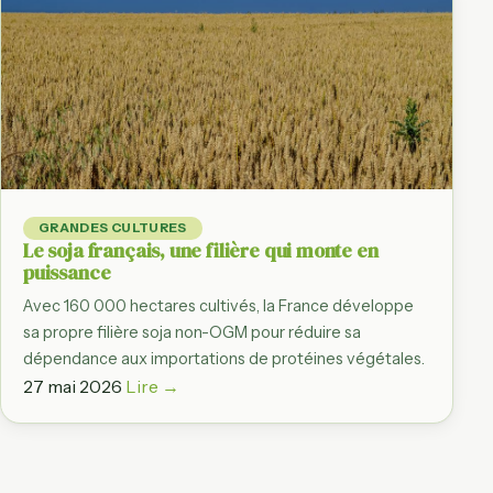
GRANDES CULTURES
Le soja français, une filière qui monte en
puissance
Avec 160 000 hectares cultivés, la France développe
sa propre filière soja non-OGM pour réduire sa
dépendance aux importations de protéines végétales.
27 mai 2026
Lire →