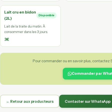
Lait cru en bidon
Disponible
(2L)
Lait de la traite du matin. À
consommer dans les 3 jours.
3€
Pour commander ou en savoir plus, contactez S
Commander par Wha
← Retour aux producteurs
Contacter sur WhatsApp