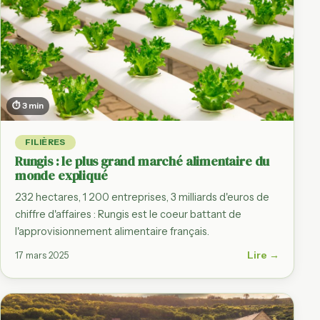
⏱ 3 min
FILIÈRES
Rungis : le plus grand marché alimentaire du
monde expliqué
232 hectares, 1 200 entreprises, 3 milliards d'euros de
chiffre d'affaires : Rungis est le coeur battant de
l'approvisionnement alimentaire français.
Lire →
17 mars 2025