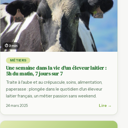
⏱ 3 min
MÉTIERS
Une semaine dans la vie d'un éleveur laitier :
5h du matin, 7 jours sur 7
Traite à l'aube et au crépuscule, soins, alimentation,
paperasse : plongée dans le quotidien d'un éleveur
laitier français, un métier passion sans weekend.
Lire →
24 mars 2025