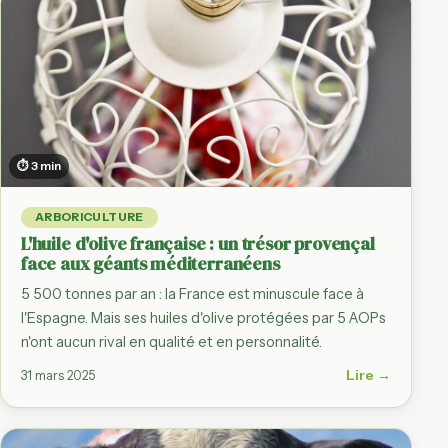
⏱ 3 min
ARBORICULTURE
L'huile d'olive française : un trésor provençal
face aux géants méditerranéens
5 500 tonnes par an : la France est minuscule face à
l'Espagne. Mais ses huiles d'olive protégées par 5 AOPs
n'ont aucun rival en qualité et en personnalité.
Lire →
31 mars 2025