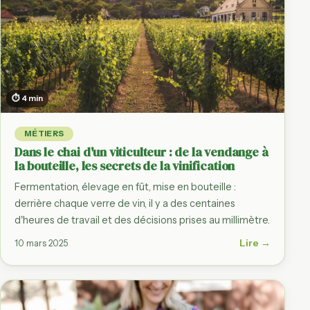
⏱ 4 min
MÉTIERS
Dans le chai d'un viticulteur : de la vendange à
la bouteille, les secrets de la vinification
Fermentation, élevage en fût, mise en bouteille :
derrière chaque verre de vin, il y a des centaines
d'heures de travail et des décisions prises au millimètre.
Lire →
10 mars 2025