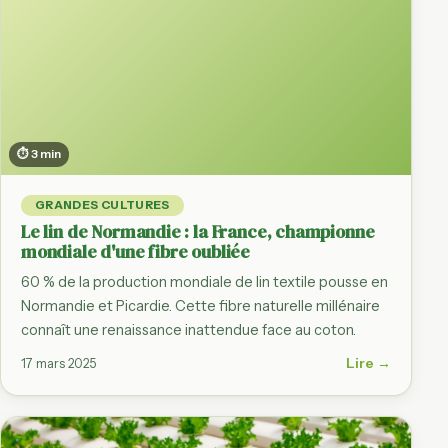
⏱ 3 min
GRANDES CULTURES
Le lin de Normandie : la France, championne
mondiale d'une fibre oubliée
60 % de la production mondiale de lin textile pousse en
Normandie et Picardie. Cette fibre naturelle millénaire
connaît une renaissance inattendue face au coton.
Lire →
17 mars 2025