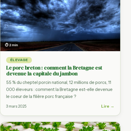
⏱ 2 min
ÉLEVAGE
Le porc breton : comment la Bretagne est
devenue la capitale du jambon
55 % du cheptel porcin national, 12 millions de porcs, 11
000 éleveurs : comment la Bretagne est-elle devenue
le coeur de la filière porc française ?
Lire →
3 mars 2025