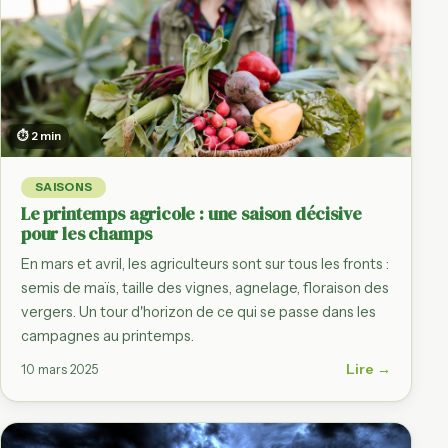
⏱ 2 min
SAISONS
Le printemps agricole : une saison décisive
pour les champs
En mars et avril, les agriculteurs sont sur tous les fronts :
semis de maïs, taille des vignes, agnelage, floraison des
vergers. Un tour d'horizon de ce qui se passe dans les
campagnes au printemps.
Lire →
10 mars 2025