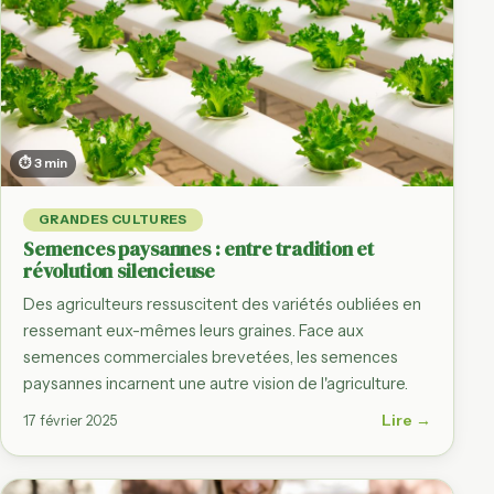
⏱ 3 min
GRANDES CULTURES
Semences paysannes : entre tradition et
révolution silencieuse
Des agriculteurs ressuscitent des variétés oubliées en
ressemant eux-mêmes leurs graines. Face aux
semences commerciales brevetées, les semences
paysannes incarnent une autre vision de l'agriculture.
Lire →
17 février 2025