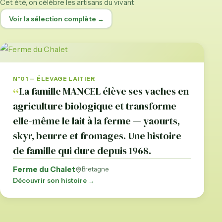
Cet été, on célèbre les artisans du vivant
Voir la sélection complète →
N°01 — ÉLEVAGE LAITIER
La famille MANCEL élève ses vaches en
agriculture biologique et transforme
elle-même le lait à la ferme — yaourts,
skyr, beurre et fromages. Une histoire
de famille qui dure depuis 1968.
Ferme du Chalet
Bretagne
Découvrir son histoire →