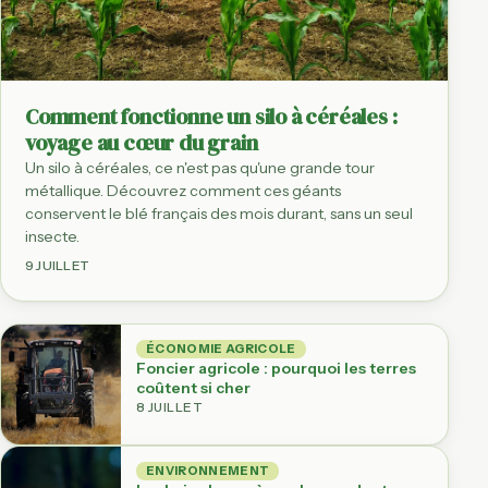
Comment fonctionne un silo à céréales :
voyage au cœur du grain
Un silo à céréales, ce n'est pas qu'une grande tour
métallique. Découvrez comment ces géants
conservent le blé français des mois durant, sans un seul
insecte.
9 JUILLET
ÉCONOMIE AGRICOLE
Foncier agricole : pourquoi les terres
coûtent si cher
8 JUILLET
ENVIRONNEMENT