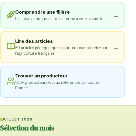
Comprendre une filière
→
Lait, blé, viande, miel… de la ferme à votre assiette
Lire des articles
→
60 articles pédagogiques pour tout comprendre sur
l'agriculture française
Trouver un producteur
→
100+ producteurs locaux référencés partout en
France
JUILLET 2026
Sélection du mois