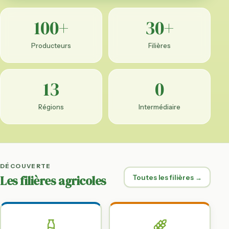
100+
30+
Producteurs
Filières
13
0
Régions
Intermédiaire
DÉCOUVERTE
Les filières agricoles
Toutes les filières →