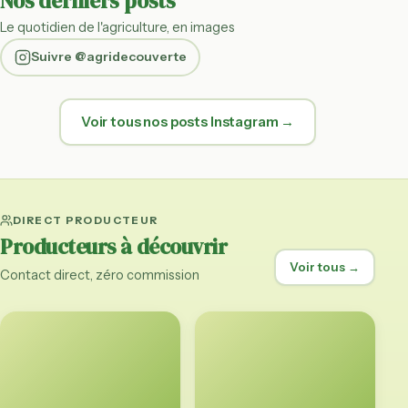
Nos derniers posts
Le quotidien de l'agriculture, en images
Suivre @agridecouverte
Voir tous nos posts Instagram →
DIRECT PRODUCTEUR
Producteurs à découvrir
Voir tous →
Contact direct, zéro commission